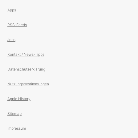
Apps
RSS-Feeds
Jobs
Kontakt / News-Tipps
Datenschutzerklärung
Nutzungsbestimmungen
Apple History
Sitemap
Impressum