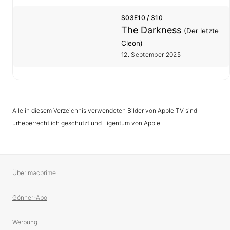
S03E10 / 310
The Darkness
(Der letzte
Cleon)
12. September 2025
Alle in diesem Verzeichnis verwendeten Bilder von Apple TV sind
urheberrechtlich geschützt und Eigentum von Apple.
Über macprime
Gönner-Abo
Werbung