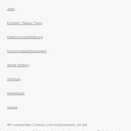
Jobs
Kontakt / News-Tipps
Datenschutzerklärung
Nutzungsbestimmungen
Apple History
Sitemap
Impressum
Suche
Wir verwenden Cookies und Analysetools, um die