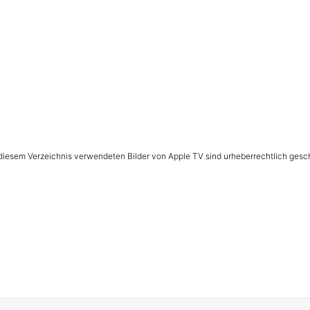
n diesem Verzeichnis verwendeten Bilder von Apple TV sind urheberrechtlich gesc