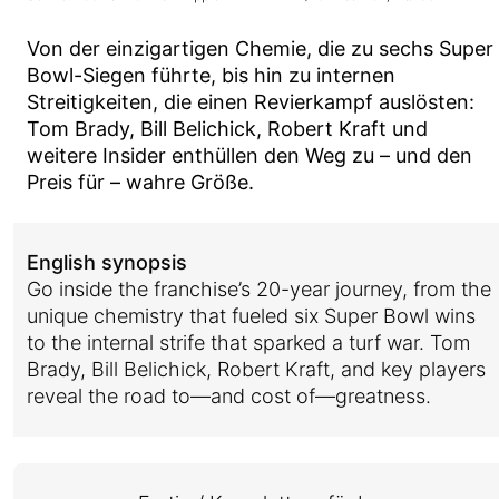
Von der einzigartigen Chemie, die zu sechs Super
Bowl-Siegen führte, bis hin zu internen
Streitigkeiten, die einen Revierkampf auslösten:
Tom Brady, Bill Belichick, Robert Kraft und
weitere Insider enthüllen den Weg zu – und den
Preis für – wahre Größe.
English synopsis
Go inside the franchise’s 20-year journey, from the
unique chemistry that fueled six Super Bowl wins
to the internal strife that sparked a turf war. Tom
Brady, Bill Belichick, Robert Kraft, and key players
reveal the road to—and cost of—greatness.