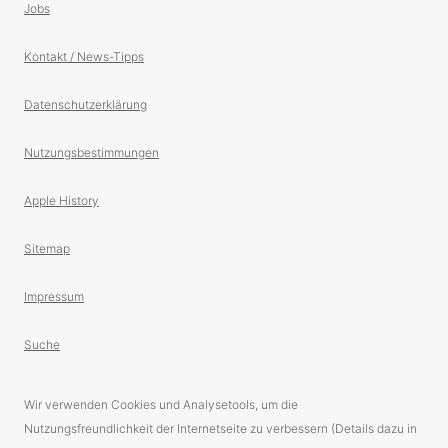
Jobs
Kontakt / News-Tipps
Datenschutzerklärung
Nutzungsbestimmungen
Apple History
Sitemap
Impressum
Suche
Wir verwenden Cookies und Analysetools, um die
Nutzungsfreundlichkeit der Internetseite zu verbessern (Details dazu in