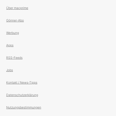
Über macprime
Gönner-Abo
Werbung
Apps
RSS-Feeds
Jobs
Kontakt / News-Tipps
Datenschutzerklärung
Nutzungsbestimmungen