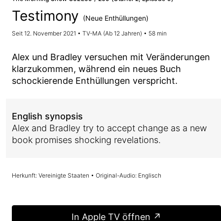
Testimony
(Neue Enthüllungen)
Seit 12. November 2021 • TV-MA (Ab 12 Jahren) • 58 min
Alex und Bradley versuchen mit Veränderungen
klarzukommen, während ein neues Buch
schockierende Enthüllungen verspricht.
English synopsis
Alex and Bradley try to accept change as a new
book promises shocking revelations.
Herkunft: Vereinigte Staaten • Original-Audio: Englisch
In Apple TV öffnen ↗