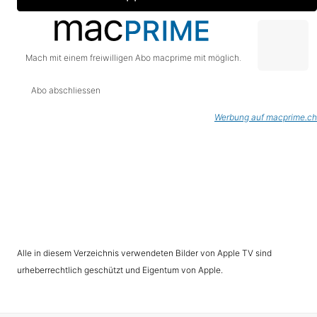
Mach mit einem freiwilligen Abo macprime mit möglich.
Abo abschliessen
Werbung auf macprime.ch
Alle in diesem Verzeichnis verwendeten Bilder von Apple TV sind
urheberrechtlich geschützt und Eigentum von Apple.