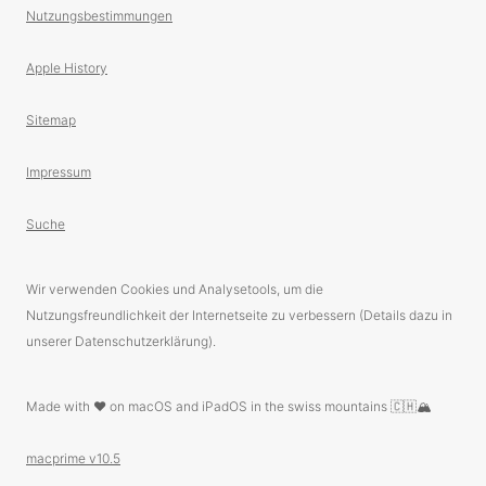
Nutzungsbestimmungen
Apple History
Sitemap
Impressum
Suche
Wir verwenden Cookies und Analysetools, um die
Nutzungsfreundlichkeit der Internetseite zu verbessern (Details dazu in
unserer Datenschutzerklärung).
Made with ❤️ on macOS and iPadOS in the swiss mountains 🇨🇭🏔
macprime v10.5