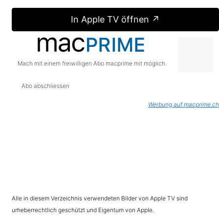
In Apple TV öffnen ↗
Mach mit einem freiwilligen Abo macprime mit möglich.
Abo abschliessen
Werbung auf macprime.ch
Alle in diesem Verzeichnis verwendeten Bilder von Apple TV sind
urheberrechtlich geschützt und Eigentum von Apple.