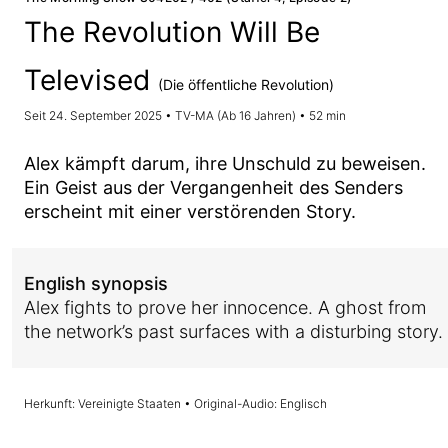
The Revolution Will Be
Televised
(Die öffentliche Revolution)
Seit 24. September 2025 • TV-MA (Ab 16 Jahren) • 52 min
Alex kämpft darum, ihre Unschuld zu beweisen.
Ein Geist aus der Vergangenheit des Senders
erscheint mit einer verstörenden Story.
English synopsis
Alex fights to prove her innocence. A ghost from
the network’s past surfaces with a disturbing story.
Herkunft: Vereinigte Staaten • Original-Audio: Englisch