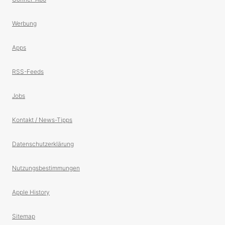
Werbung
Apps
RSS-Feeds
Jobs
Kontakt / News-Tipps
Datenschutzerklärung
Nutzungsbestimmungen
Apple History
Sitemap