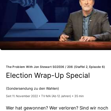
The Problem With Jon Stewart S02E06 / 206 (Staffel 2, Episode 6)
Election Wrap-Up Special
(Sondersendung zu den Wahlen)
Seit 11. November 2022 • TV-MA (Ab 12 Jahren) • 35 min
Wer hat gewonnen? Wer verloren? Sind wir noch