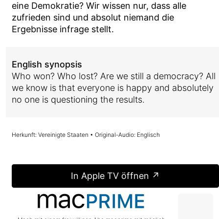
eine Demokratie? Wir wissen nur, dass alle
zufrieden sind und absolut niemand die
Ergebnisse infrage stellt.
English synopsis
Who won? Who lost? Are we still a democracy? All
we know is that everyone is happy and absolutely
no one is questioning the results.
Herkunft: Vereinigte Staaten • Original-Audio: Englisch
In Apple TV öffnen ↗