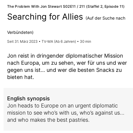
The Problem With Jon Stewart S02E11 / 211 (Staffel 2, Episode 11)
Searching for Allies
(Auf der Suche nach
Verbündeten)
Seit 31. März 2023 • TV-MA (Ab 6 Jahren) • 30 min
Jon reist in dringender diplomatischer Mission
nach Europa, um zu sehen, wer für uns und wer
gegen uns ist… und wer die besten Snacks zu
bieten hat.
English synopsis
Jon heads to Europe on an urgent diplomatic
mission to see who’s with us, who’s against us…
and who makes the best pastries.