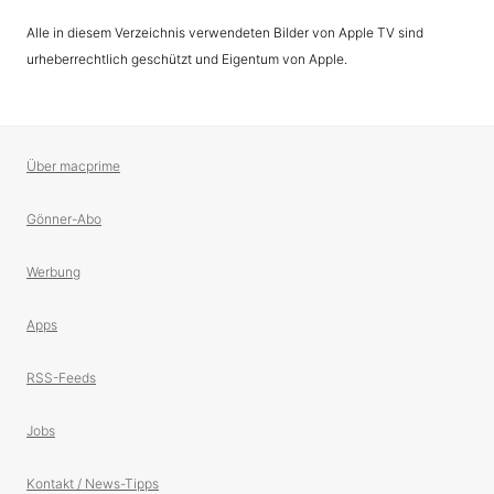
Alle in diesem Verzeichnis verwendeten Bilder von Apple TV sind
urheberrechtlich geschützt und Eigentum von Apple.
Über macprime
Gönner-Abo
Werbung
Apps
RSS-Feeds
Jobs
Kontakt / News-Tipps