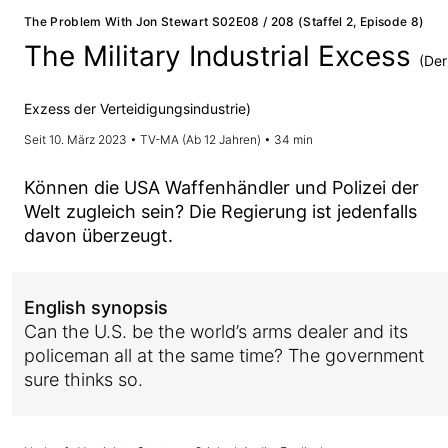
The Problem With Jon Stewart S02E08 / 208 (Staffel 2, Episode 8)
The Military Industrial Excess
(Der
Exzess der Verteidigungsindustrie)
Seit 10. März 2023 • TV-MA (Ab 12 Jahren) • 34 min
Können die USA Waffenhändler und Polizei der
Welt zugleich sein? Die Regierung ist jedenfalls
davon überzeugt.
English synopsis
Can the U.S. be the world’s arms dealer and its
policeman all at the same time? The government
sure thinks so.