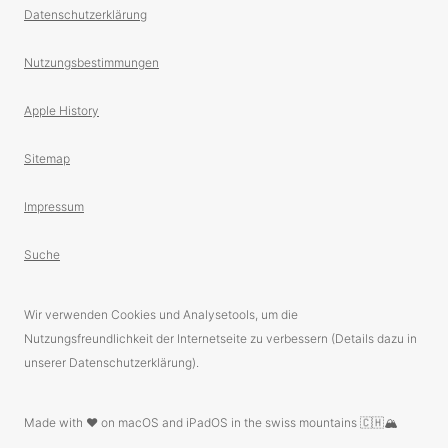
Datenschutzerklärung
Nutzungsbestimmungen
Apple History
Sitemap
Impressum
Suche
Wir verwenden Cookies und Analysetools, um die
Nutzungsfreundlichkeit der Internetseite zu verbessern (Details dazu in
unserer Datenschutzerklärung).
Made with ❤️ on macOS and iPadOS in the swiss mountains 🇨🇭🏔