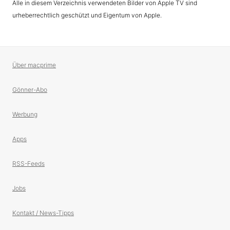
Alle in diesem Verzeichnis verwendeten Bilder von Apple TV sind
urheberrechtlich geschützt und Eigentum von Apple.
Über macprime
Gönner-Abo
Werbung
Apps
RSS-Feeds
Jobs
Kontakt / News-Tipps