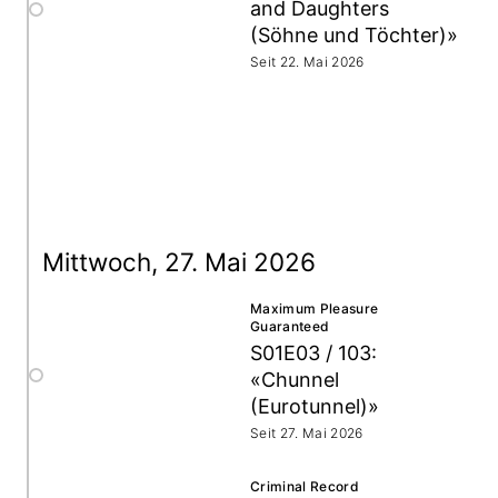
and Daughters
(Söhne und Töchter)»
Seit 22. Mai 2026
Mittwoch, 27. Mai 2026
Maximum Pleasure
Guaranteed
S01E03 / 103:
«Chunnel
(Eurotunnel)»
Seit 27. Mai 2026
Criminal Record