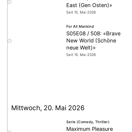
East (Gen Osten)»
Seit 15. Mai 2026
For All Mankind
S05E08 / 508: «Brave
New World (Schöne
neue Welt)»
Seit 15. Mai 2026
Mittwoch, 20. Mai 2026
Serie (Comedy, Thriller)
Maximum Pleasure