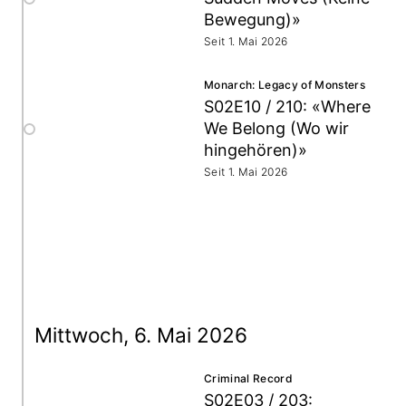
Bewegung)»
Seit 1. Mai 2026
Monarch: Legacy of Monsters
S02E10 / 210: «Where
We Belong (Wo wir
hingehören)»
Seit 1. Mai 2026
Mittwoch, 6. Mai 2026
Criminal Record
S02E03 / 203: