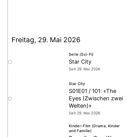
Freitag, 29. Mai 2026
Serie (Sci-Fi)
Star City
Seit 29. Mai 2026
Star City
S01E01 / 101: «The
Eyes (Zwischen zwei
Welten)»
Seit 29. Mai 2026
Kinder-Film (Drama, Kinder
und Familie)