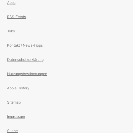
Apps
RSS-Feeds
Jobs
Kontakt / News-Tipps
Datenschutzerklärung
Nutzungsbestimmungen
Apple History
Sitemap
Impressum
Suche