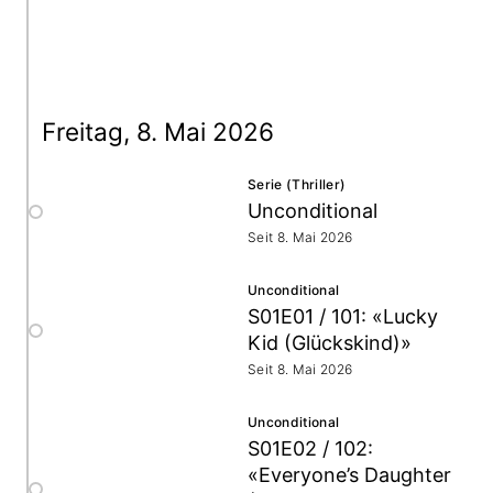
Freitag, 8. Mai 2026
Serie (Thriller)
Unconditional
Seit 8. Mai 2026
Unconditional
S01E01 / 101: «Lucky
Kid (Glückskind)»
Seit 8. Mai 2026
Unconditional
S01E02 / 102:
«Everyone’s Daughter