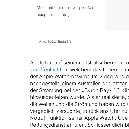
Mach mit einem freiwilligen Abo
macprime mit möglich.
Abo abschliessen
Apple hat auf seinem australischen You
veröffentlicht
, in welchem das Unternehm
der Apple Watch bewirbt. Im Video wird 
nachgestellt, einem Australier, der let
der Strömung bei der «Byron Bay» 1.6 Kil
hinausgetrieben wurde. Als er realisierte
die Wellen und die Strömung haben wird 
vergeblich versuchte, zurück ans Ufer zu 
Notruf-Funktion seiner Apple Watch. Übe
Rettungsdienst anrufen. Schlussendlich bl