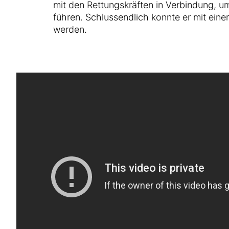
mit den Rettungskräften in Verbindung, u
führen. Schlussendlich konnte er mit ein
werden.