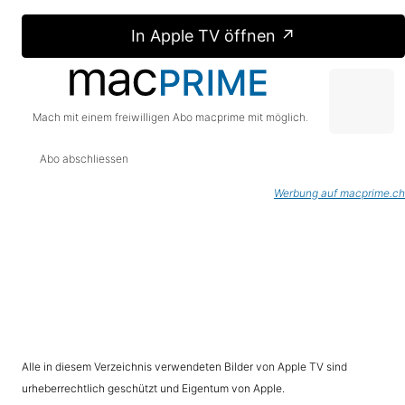
In Apple TV öffnen ↗
Mach mit einem freiwilligen Abo macprime mit möglich.
Abo abschliessen
Werbung auf macprime.ch
Alle in diesem Verzeichnis verwendeten Bilder von Apple TV sind
urheberrechtlich geschützt und Eigentum von Apple.