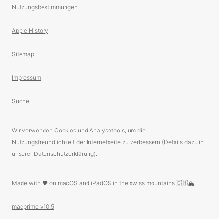
Nutzungsbestimmungen
Apple History
Sitemap
Impressum
Suche
Wir verwenden Cookies und Analysetools, um die
Nutzungsfreundlichkeit der Internetseite zu verbessern (Details dazu in
unserer Datenschutzerklärung).
Made with ❤️ on macOS and iPadOS in the swiss mountains 🇨🇭🏔
macprime v10.5