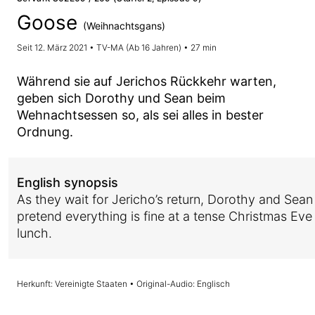
Goose
(Weihnachtsgans)
Seit 12. März 2021 • TV-MA (Ab 16 Jahren) • 27 min
Während sie auf Jerichos Rückkehr warten,
geben sich Dorothy und Sean beim
Wehnachtsessen so, als sei alles in bester
Ordnung.
English synopsis
As they wait for Jericho’s return, Dorothy and Sean
pretend everything is fine at a tense Christmas Eve
lunch.
Herkunft: Vereinigte Staaten • Original-Audio: Englisch