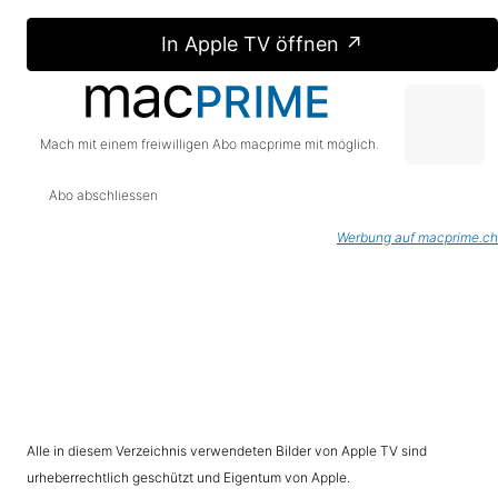
In Apple TV öffnen ↗
Mach mit einem freiwilligen Abo macprime mit möglich.
Abo abschliessen
Werbung auf macprime.ch
Alle in diesem Verzeichnis verwendeten Bilder von Apple TV sind
urheberrechtlich geschützt und Eigentum von Apple.