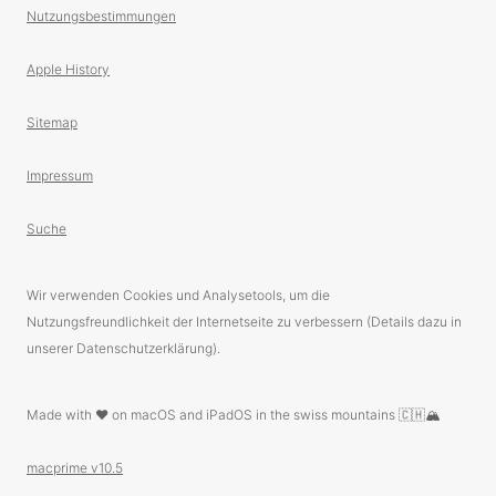
Nutzungsbestimmungen
Apple History
Sitemap
Impressum
Suche
Wir verwenden Cookies und Analysetools, um die
Nutzungsfreundlichkeit der Internetseite zu verbessern (Details dazu in
unserer Datenschutzerklärung).
Made with ❤️ on macOS and iPadOS in the swiss mountains 🇨🇭🏔
macprime v10.5