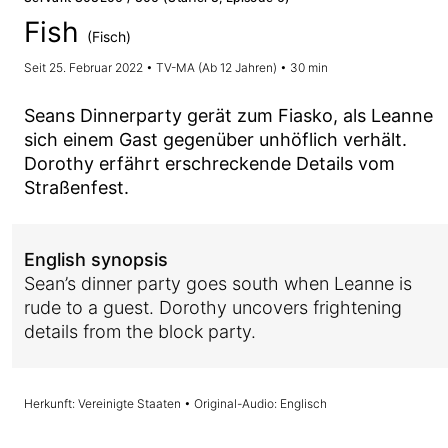
Fish
(Fisch)
Seit 25. Februar 2022 • TV-MA (Ab 12 Jahren) • 30 min
Seans Dinnerparty gerät zum Fiasko, als Leanne
sich einem Gast gegenüber unhöflich verhält.
Dorothy erfährt erschreckende Details vom
Straßenfest.
English synopsis
Sean’s dinner party goes south when Leanne is
rude to a guest. Dorothy uncovers frightening
details from the block party.
Herkunft: Vereinigte Staaten • Original-Audio: Englisch