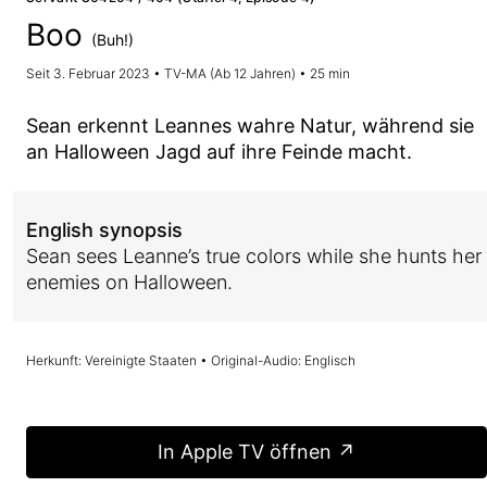
Boo
(Buh!)
Seit 3. Februar 2023 • TV-MA (Ab 12 Jahren) • 25 min
Sean erkennt Leannes wahre Natur, während sie
an Halloween Jagd auf ihre Feinde macht.
English synopsis
Sean sees Leanne’s true colors while she hunts her
enemies on Halloween.
Herkunft: Vereinigte Staaten • Original-Audio: Englisch
In Apple TV öffnen ↗