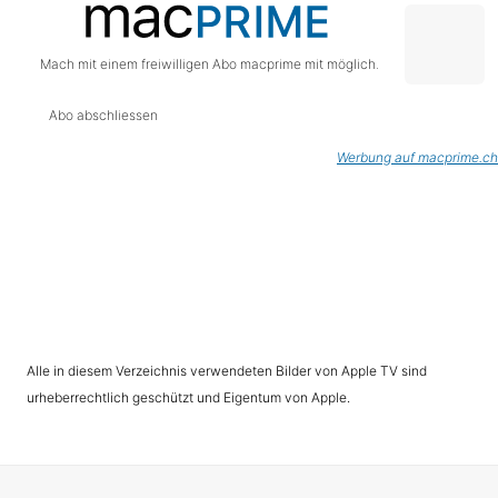
Mach mit einem freiwilligen Abo macprime mit möglich.
Abo abschliessen
Werbung auf macprime.ch
Alle in diesem Verzeichnis verwendeten Bilder von Apple TV sind
urheberrechtlich geschützt und Eigentum von Apple.