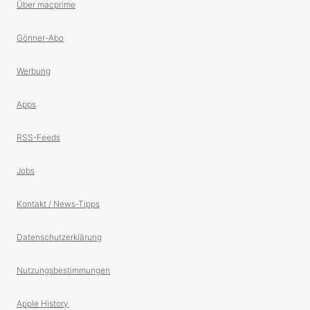
Über macprime
Gönner-Abo
Werbung
Apps
RSS-Feeds
Jobs
Kontakt / News-Tipps
Datenschutzerklärung
Nutzungsbestimmungen
Apple History