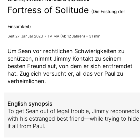
Fortress of Solitude
(Die Festung der
Einsamkeit)
Seit 27. Januar 2023 • TV-MA (Ab 12 Jahren) • 31 min
Um Sean vor rechtlichen Schwierigkeiten zu
schützen, nimmt Jimmy Kontakt zu seinem
besten Freund auf, von dem er sich entfremdet
hat. Zugleich versucht er, all das vor Paul zu
verheimlichen.
English synopsis
To get Sean out of legal trouble, Jimmy reconnects
with his estranged best friend—while trying to hide
it all from Paul.