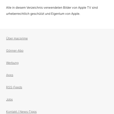
Alle in diesem Verzeichnis verwendeten Bilder von Apple TV sind
urheberrechtlich geschützt und Eigentum von Apple.
Über macprime
Gönner-Abo
Werbung
Apps
RSS-Feeds
Jobs
Kontakt / News-Tipps