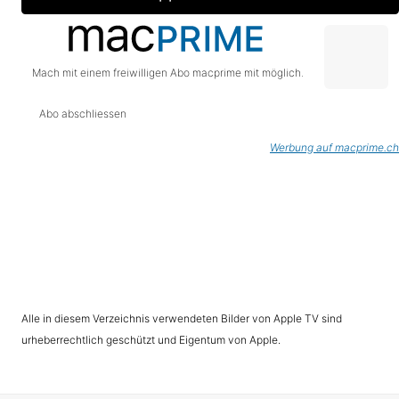
Mach mit einem freiwilligen Abo macprime mit möglich.
Abo abschliessen
Werbung auf macprime.ch
Alle in diesem Verzeichnis verwendeten Bilder von Apple TV sind
urheberrechtlich geschützt und Eigentum von Apple.