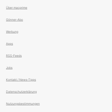
Über macprime
Gönner-Abo
Werbung
Apps
RSS-Feeds
Jobs
Kontakt / News-Tipps
Datenschutzerklärung
Nutzungsbestimmungen