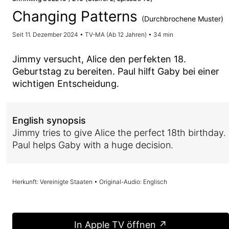
Changing Patterns
(Durchbrochene Muster)
Seit 11. Dezember 2024 • TV-MA (Ab 12 Jahren) • 34 min
Jimmy versucht, Alice den perfekten 18.
Geburtstag zu bereiten. Paul hilft Gaby bei einer
wichtigen Entscheidung.
English synopsis
Jimmy tries to give Alice the perfect 18th birthday.
Paul helps Gaby with a huge decision.
Herkunft: Vereinigte Staaten • Original-Audio: Englisch
In Apple TV öffnen ↗