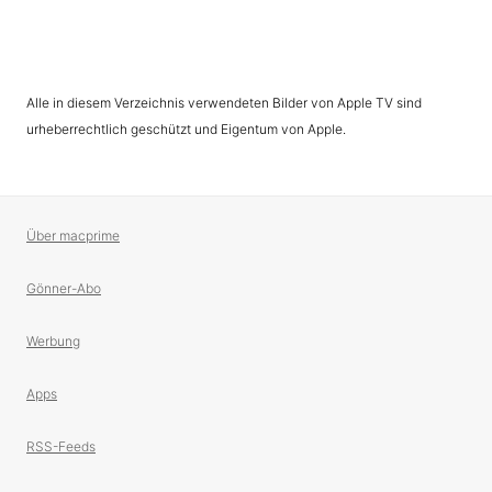
Alle in diesem Verzeichnis verwendeten Bilder von Apple TV sind
urheberrechtlich geschützt und Eigentum von Apple.
Über macprime
Gönner-Abo
Werbung
Apps
RSS-Feeds