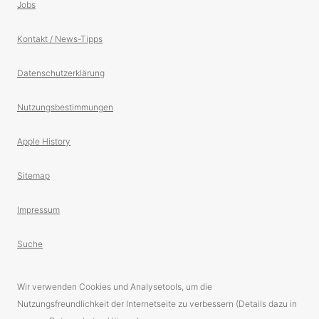
Jobs
Kontakt / News-Tipps
Datenschutzerklärung
Nutzungsbestimmungen
Apple History
Sitemap
Impressum
Suche
Wir verwenden Cookies und Analysetools, um die
Nutzungsfreundlichkeit der Internetseite zu verbessern (Details dazu in