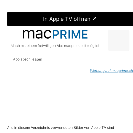
In Apple TV öffnen ↗
Mach mit einem freiwilligen Abo macprime mit möglich.
Abo abschliessen
Werbung auf macprime.ch
Alle in diesem Verzeichnis verwendeten Bilder von Apple TV sind