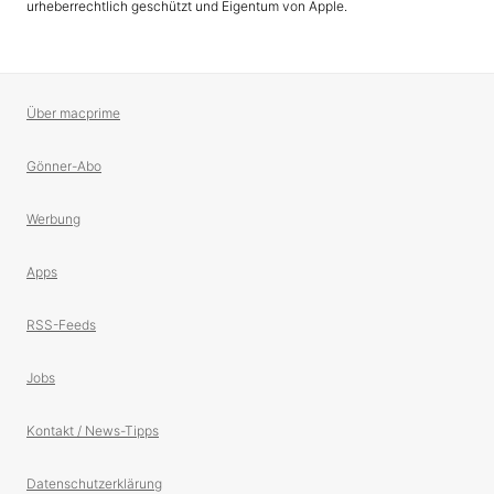
urheberrechtlich geschützt und Eigentum von Apple.
Über macprime
Gönner-Abo
Werbung
Apps
RSS-Feeds
Jobs
Kontakt / News-Tipps
Datenschutzerklärung