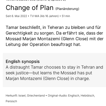
Change of Plan
(Planänderung)
Seit 6. Mai 2022 • TV-MA (Ab 16 Jahren) • 51 min
Tamar beschließt, in Teheran zu bleiben und für
Gerechtigkeit zu sorgen. Da erfährt sie, dass der
Mossad Marjan Montazemi (Glenn Close) mit der
Leitung der Operation beauftragt hat.
English synopsis
A distraught Tamar chooses to stay in Tehran and
seek justice—but learns the Mossad has put
Marjan Montazemi (Glenn Close) in charge.
Herkunft: Israel, Griechenland • Original-Audio: Englisch, Hebräisch,
Persisch