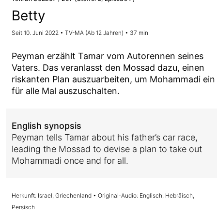
Betty
Seit 10. Juni 2022 • TV-MA (Ab 12 Jahren) • 37 min
Peyman erzählt Tamar vom Autorennen seines
Vaters. Das veranlasst den Mossad dazu, einen
riskanten Plan auszuarbeiten, um Mohammadi ein
für alle Mal auszuschalten.
English synopsis
Peyman tells Tamar about his father’s car race,
leading the Mossad to devise a plan to take out
Mohammadi once and for all.
Herkunft: Israel, Griechenland • Original-Audio: Englisch, Hebräisch,
Persisch