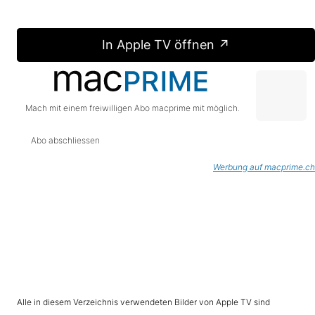
In Apple TV öffnen ↗
Mach mit einem freiwilligen Abo macprime mit möglich.
Abo abschliessen
Werbung auf macprime.ch
Alle in diesem Verzeichnis verwendeten Bilder von Apple TV sind