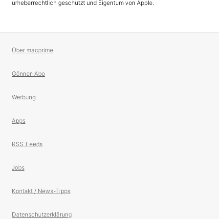
urheberrechtlich geschützt und Eigentum von Apple.
Über macprime
Gönner-Abo
Werbung
Apps
RSS-Feeds
Jobs
Kontakt / News-Tipps
Datenschutzerklärung