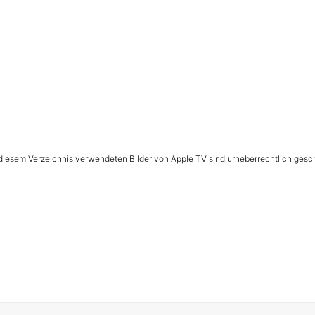
n diesem Verzeichnis verwendeten Bilder von Apple TV sind urheberrechtlich gesc