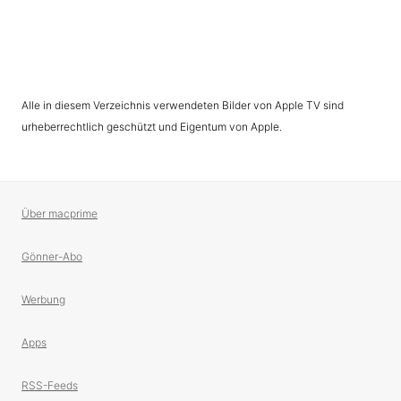
Alle in diesem Verzeichnis verwendeten Bilder von Apple TV sind
urheberrechtlich geschützt und Eigentum von Apple.
Über macprime
Gönner-Abo
Werbung
Apps
RSS-Feeds