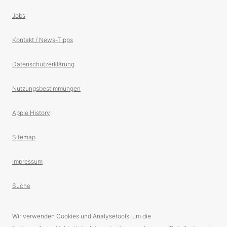
Jobs
Kontakt / News-Tipps
Datenschutzerklärung
Nutzungsbestimmungen
Apple History
Sitemap
Impressum
Suche
Wir verwenden Cookies und Analysetools, um die