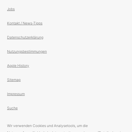
Jobs
Kontakt / News-Tipps
Datenschutzerklärung
Nutzungsbestimmungen
Apple History
Sitemap
Impressum
Suche
Wir verwenden Cookies und Analysetools, um die