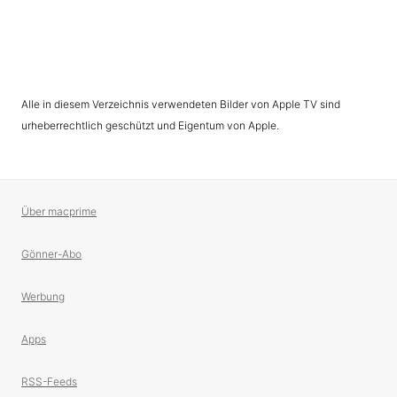
Alle in diesem Verzeichnis verwendeten Bilder von Apple TV sind
urheberrechtlich geschützt und Eigentum von Apple.
Über macprime
Gönner-Abo
Werbung
Apps
RSS-Feeds