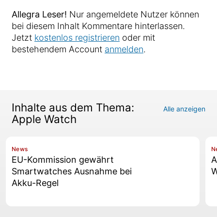
Allegra Leser!
Nur angemeldete Nutzer können
bei diesem Inhalt Kommentare hinterlassen.
Jetzt
kostenlos registrieren
oder mit
bestehendem Account
anmelden
.
Inhalte aus dem Thema:
Alle anzeigen
Apple Watch
News
N
EU-Kommission gewährt
A
Smartwatches Ausnahme bei
W
Akku-Regel