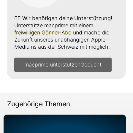
👉🏼
Wir benötigen deine Unterstützung!
Unterstütze macprime mit einem
freiwilligen Gönner-Abo
und mache die
Zukunft unseres unabhängigen Apple-
Mediums aus der Schweiz mit möglich.
macprime unterstützen
Zugehörige Themen