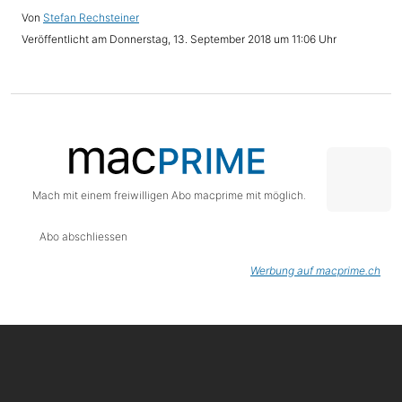
Stefan Rechsteiner
Donnerstag, 13. September 2018 um 11:06 Uhr
Mach mit einem freiwilligen Abo macprime mit möglich.
Abo abschliessen
Werbung auf macprime.ch