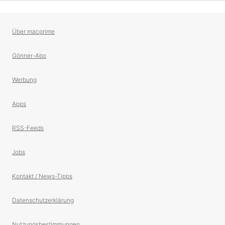
Über macprime
Gönner-Abo
Werbung
Apps
RSS-Feeds
Jobs
Kontakt / News-Tipps
Datenschutzerklärung
Nutzungsbestimmungen