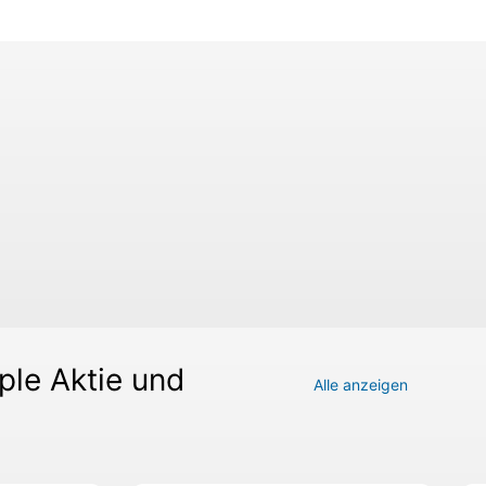
ple Aktie und
Alle anzeigen