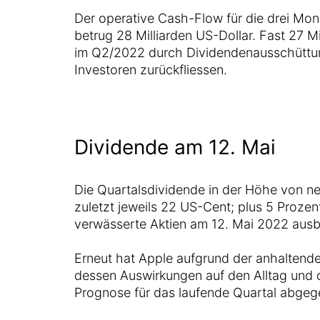
Der operative Cash-Flow für die drei Mon
betrug 28 Milliarden US-Dollar. Fast 27 Mi
im Q2/2022 durch Dividendenausschüttun
Investoren zurückfliessen.
Dividende am 12. Mai
Die Quartalsdividende in der Höhe von n
zuletzt jeweils 22 US-Cent; plus 5 Prozent
verwässerte Aktien am 12. Mai 2022 ausb
Erneut hat Apple aufgrund der anhalten
dessen Auswirkungen auf den Alltag und d
Prognose für das laufende Quartal abgeg