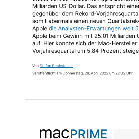
Milliarden US-Dollar. Das entspricht ein
gegenüber dem Rekord-Vorjahresquartal 
somit abermals einen neuen Quartalsreko
Apple
die Analysten-Erwartungen weit ü
Apple beim Gewinn mit 25.01 Milliarden
auf. Hier konnte sich der Mac-Herstelle
Vorjahresquartal um 5.84 Prozent steige
Stefan Rechsteiner
Donnerstag, 28. April 2022 um 22:32 Uhr