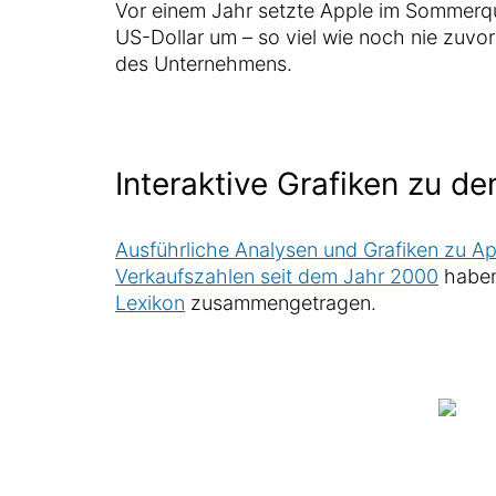
Vor einem Jahr setzte Apple im Sommerqu
US-Dollar um – so viel wie noch nie zuvo
des Unternehmens.
Interaktive Grafiken zu d
Ausführliche Analysen und Grafiken zu A
Verkaufszahlen seit dem Jahr 2000
haben
Lexikon
zusammengetragen.