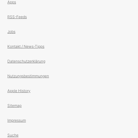
Apps
RSS-Feeds
Jobs
Kontakt / News-Tipps
Datenschutzerklärung
Nutzungsbestimmungen
Apple History
Sitemap
Impressum
Suche