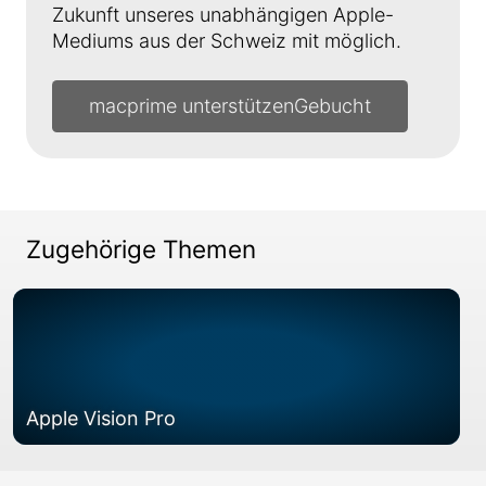
Zukunft unseres unabhängigen Apple-
Mediums aus der Schweiz mit möglich.
macprime unterstützen
Zugehörige Themen
Apple Vision Pro