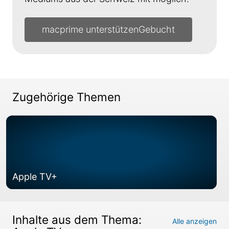
macprime unterstützen
Zugehörige Themen
Apple TV+
Inhalte aus dem Thema:
Alle anzeigen