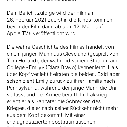
Dem Bericht zufolge wird der Film am
26. Februar 2021 zuerst in die Kinos kommen,
bevor der Film dann ab dem 12. März auf
Apple TV+ veröffentlicht wird.
Die wahre Geschichte des Filmes handelt von
einem jungen Mann aus Cleveland (gespielt von
Tom Holland), der während seinem Studium am
College «Emily» (Clara Bravo) kennenlernt. Hals
über Kopf verliebt heiraten die beiden. Bald aber
schon zieht Emily zurück zu ihrer Familie nach
Pennsylvania, während der junge Mann die Uni
verlässt und der Armee beitritt. Im Irakkrieg
erlebt er als Sanitäter die Schrecken des
Krieges, die er nach seiner Rückkehr nicht mehr
aus dem Kopf bekommt. Mit einer
undiagnostizierten posttraumatischen