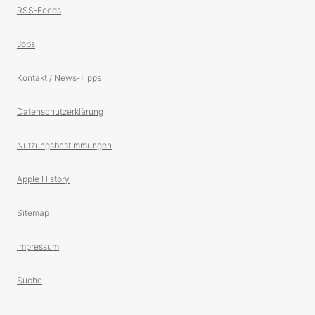
RSS-Feeds
Jobs
Kontakt / News-Tipps
Datenschutzerklärung
Nutzungsbestimmungen
Apple History
Sitemap
Impressum
Suche