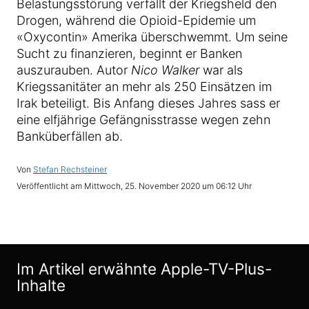
Belastungsstörung verfällt der Kriegsheld den
Drogen, während die Opioid-Epidemie um
«Oxycontin» Amerika überschwemmt. Um seine
Sucht zu finanzieren, beginnt er Banken
auszurauben. Autor
Nico Walker
war als
Kriegssanitäter an mehr als 250 Einsätzen im
Irak beteiligt. Bis Anfang dieses Jahres sass er
eine elfjährige Gefängnisstrasse wegen zehn
Banküberfällen ab.
Von
Stefan Rechsteiner
Veröffentlicht am
Mittwoch, 25. November 2020 um 06:12 Uhr
Im Artikel erwähnte Apple-TV-Plus-
Inhalte