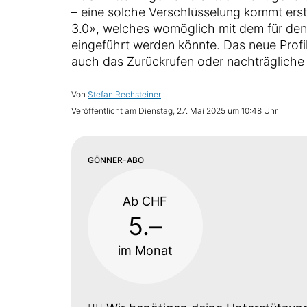
– eine solche Verschlüsselung kommt erst
3.0», welches womöglich mit dem für den
eingeführt werden könnte. Das neue Profi
auch das Zurückrufen oder nachträgliche
Von
Stefan Rechsteiner
Veröffentlicht am
Dienstag, 27. Mai 2025 um 10:48 Uhr
GÖNNER-ABO
Ab CHF
5.–
im Monat