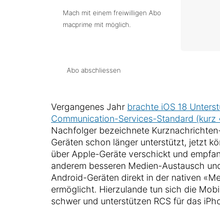
Mach mit einem freiwilligen Abo
macprime mit möglich.
Abo abschliessen
Vergangenes Jahr
brachte iOS 18 Unterst
Communication-Services-Standard (kurz
Nachfolger bezeichnete Kurznachrichten-
Geräten schon länger unterstützt, jetzt 
über Apple-Geräte verschickt und empfa
anderem besseren Medien-Austausch un
Android-Geräten direkt in der nativen «
ermöglicht. Hierzulande tun sich die Mob
schwer und unterstützen RCS für das iPho