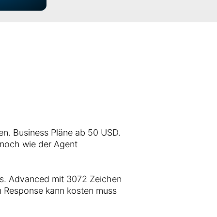
n. Business Pläne ab 50 USD.
 noch wie der Agent
is. Advanced mit 3072 Zeichen
om Response kann kosten muss