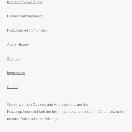
Kontakt / News-Tipps
Datenschutzerklärung
Nutzungsbestimmungen
Apple History
Sitemap
Impressum
Suche
Wir verwenden Cookies und Analysetools, um die
Nutzungsfreundlichkeit der Internetseite zu verbessern (Details dazu in
unserer Datenschutzerklärung).