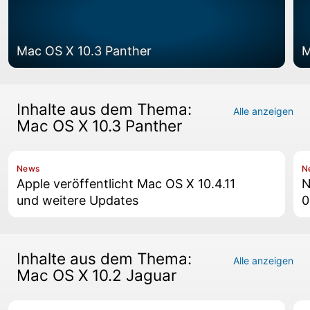
Mac OS X 10.3 Panther
M
Inhalte aus dem Thema:
Alle anzeigen
Mac OS X 10.3 Panther
News
N
Apple veröffentlicht Mac OS X 10.4.11
N
und weitere Updates
0
Inhalte aus dem Thema:
Alle anzeigen
Mac OS X 10.2 Jaguar