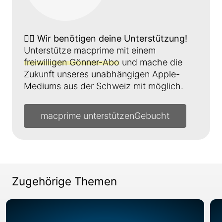
👉🏼
Wir benötigen deine Unterstützung!
Unterstütze macprime mit einem
freiwilligen Gönner-Abo
und mache die
Zukunft unseres unabhängigen Apple-
Mediums aus der Schweiz mit möglich.
macprime unterstützen
Zugehörige Themen