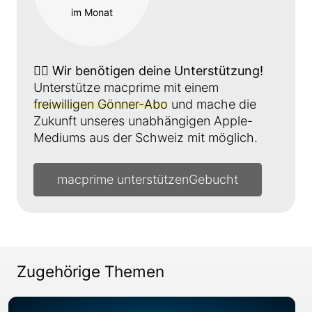
im Monat
👉🏼
Wir benötigen deine Unterstützung!
Unterstütze macprime mit einem
freiwilligen Gönner-Abo
und mache die
Zukunft unseres unabhängigen Apple-
Mediums aus der Schweiz mit möglich.
macprime unterstützen
Zugehörige Themen