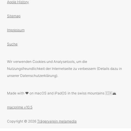
Apple History
Sitemap
Impressum
Suche
Wir verwenden Cookies und Analysetools, um die
Nutzungsfreundlichkeit der Internetseite zu verbessern (Details dazu in
unserer Datenschutzerklärung).
Made with ❤️ on macOS and iPadOS in the swiss mountains 🇨🇭🏔
macprime v10.5
Copyright © 2026
Trägerverein melamedia