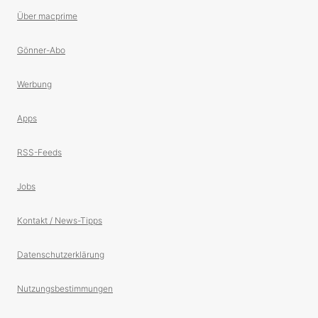
Über macprime
Gönner-Abo
Werbung
Apps
RSS-Feeds
Jobs
Kontakt / News-Tipps
Datenschutzerklärung
Nutzungsbestimmungen