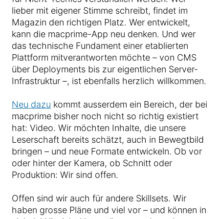
lieber mit eigener Stimme schreibt, findet im
Magazin den richtigen Platz. Wer entwickelt,
kann die macprime-App neu denken. Und wer
das technische Fundament einer etablierten
Plattform mitverantworten möchte – von CMS
über Deployments bis zur eigentlichen Server-
Infrastruktur –, ist ebenfalls herzlich willkommen.
Neu dazu
kommt ausserdem ein Bereich, der bei
macprime bisher noch nicht so richtig existiert
hat: Video. Wir möchten Inhalte, die unsere
Leserschaft bereits schätzt, auch in Bewegtbild
bringen – und neue Formate entwickeln. Ob vor
oder hinter der Kamera, ob Schnitt oder
Produktion: Wir sind offen.
Offen sind wir auch für andere Skillsets. Wir
haben grosse Pläne und viel vor – und können in