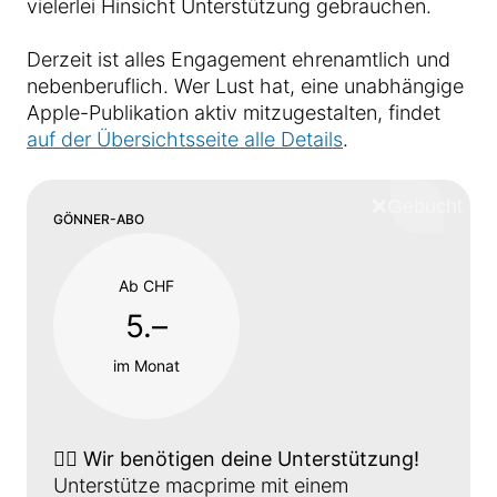
vielerlei Hinsicht Unterstützung gebrauchen.
Derzeit ist alles Engagement ehrenamtlich und
nebenberuflich. Wer Lust hat, eine unabhängige
Apple-Publikation aktiv mitzugestalten, findet
auf der Übersichtsseite alle Details
.
❌
Schliess
GÖNNER-ABO
Ab CHF
5.–
im Monat
👉🏼
Wir benötigen deine Unterstützung!
Unterstütze macprime mit einem