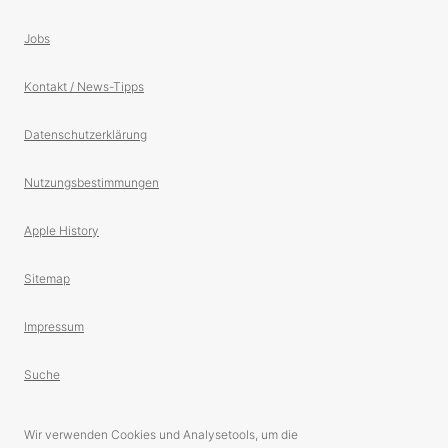
Jobs
Kontakt / News-Tipps
Datenschutzerklärung
Nutzungsbestimmungen
Apple History
Sitemap
Impressum
Suche
Wir verwenden Cookies und Analysetools, um die