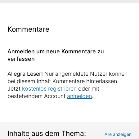
Kommentare
Anmelden um neue Kommentare zu
verfassen
Allegra Leser!
Nur angemeldete Nutzer können
bei diesem Inhalt Kommentare hinterlassen.
Jetzt
kostenlos registrieren
oder mit
bestehendem Account
anmelden
.
Inhalte aus dem Thema:
Alle anzeigen