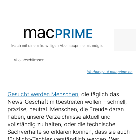
Mach mit einem freiwilligen Abo macprime mit möglich.
Abo abschliessen
Werbung auf macprime.ch
Gesucht werden Menschen
, die täglich das
News-Geschäft mitbestreiten wollen – schnell,
präzise, neutral. Menschen, die Freude daran
haben, unsere Verzeichnisse aktuell und
vollständig zu halten, oder die technische
Sachverhalte so erklären können, dass sie auch
für Nicht-Techies verständlich werden. Wer