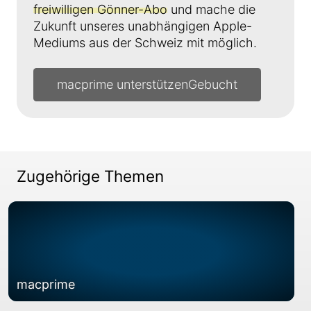
freiwilligen Gönner-Abo
und mache die
Zukunft unseres unabhängigen Apple-
Mediums aus der Schweiz mit möglich.
macprime unterstützen
Zugehörige Themen
macprime