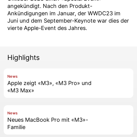
angekündigt. Nach den Produkt-
Ankündigungen im Januar, der WWDC23 im
Juni und dem September-Keynote war dies der
vierte Apple-Event des Jahres.
Highlights
News
Apple zeigt «M3», «M3 Pro» und
«M3 Max»
News
Neues MacBook Pro mit «M3»-
Familie