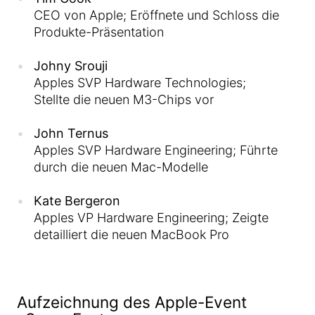
CEO von Apple; Eröffnete und Schloss die
Produkte-Präsentation
Johny Srouji
Apples SVP Hardware Technologies;
Stellte die neuen M3-Chips vor
John Ternus
Apples SVP Hardware Engineering; Führte
durch die neuen Mac-Modelle
Kate Bergeron
Apples VP Hardware Engineering; Zeigte
detailliert die neuen MacBook Pro
Aufzeichnung des Apple-Event