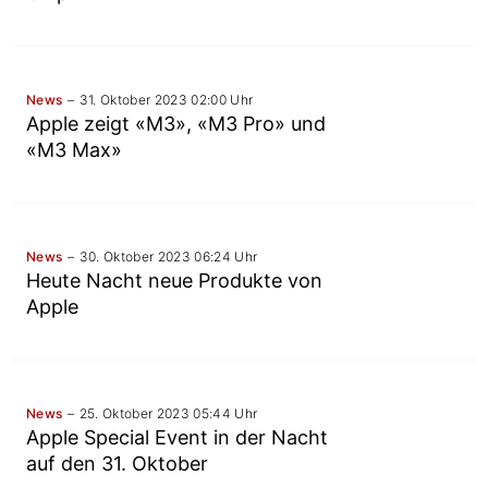
News
31. Oktober 2023 02:00 Uhr
Apple zeigt «M3», «M3 Pro» und
«M3 Max»
News
30. Oktober 2023 06:24 Uhr
Heute Nacht neue Produkte von
Apple
News
25. Oktober 2023 05:44 Uhr
Apple Special Event in der Nacht
auf den 31. Oktober