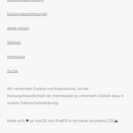
Nutzungsbestimmungen
Apple History
Sitemap
Impressum
Suche
Wir verwenden Cookies und Analysetools, um die
Nutzungsfreundlichkeit der Internetseite zu verbessern (Details dazu in
unserer Datenschutzerklärung).
Made with ❤️ on macOS and iPadOS in the swiss mountains 🇨🇭🏔