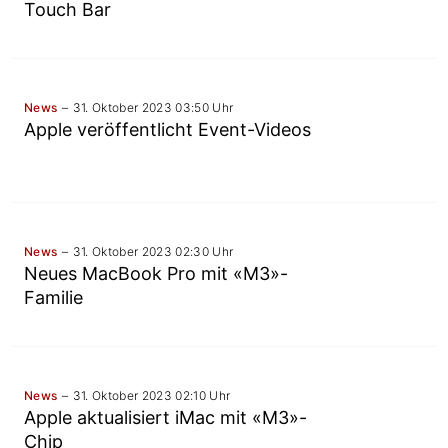
Touch Bar
News
31. Oktober 2023 03:50 Uhr
Apple veröffentlicht Event-Videos
News
31. Oktober 2023 02:30 Uhr
Neues MacBook Pro mit «M3»-
Familie
News
31. Oktober 2023 02:10 Uhr
Apple aktualisiert iMac mit «M3»-
Chip