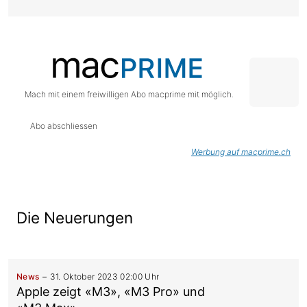
Mach mit einem freiwilligen Abo macprime mit möglich.
Abo abschliessen
Werbung auf macprime.ch
Die Neuerungen
News
31. Oktober 2023 02:00 Uhr
Apple zeigt «M3», «M3 Pro» und