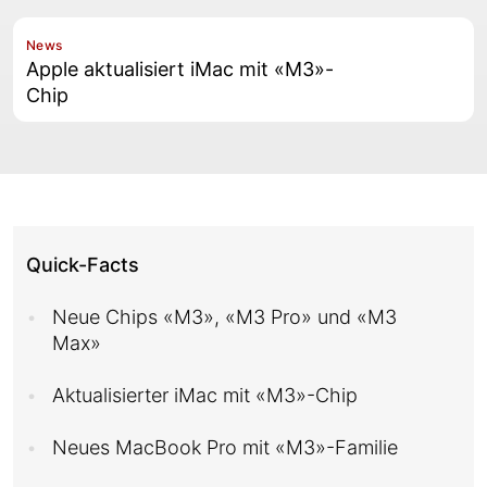
News
Apple aktualisiert iMac mit «M3»-
Chip
Quick-Facts
Neue Chips «M3», «M3 Pro» und «M3
Max»
Aktualisierter iMac mit «M3»-Chip
Neues MacBook Pro mit «M3»-Familie