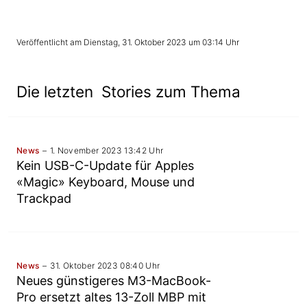
Dienstag, 31. Oktober 2023 um 03:14 Uhr
Die letzten Stories zum Thema
News
1. November 2023 13:42 Uhr
Kein USB-C-Update für Apples
«Magic» Keyboard, Mouse und
Trackpad
News
31. Oktober 2023 08:40 Uhr
Neues günstigeres M3-MacBook-
Pro ersetzt altes 13-Zoll MBP mit