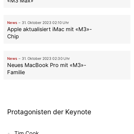
«M3 Max»
News
31. Oktober 2023 02:10 Uhr
Apple aktualisiert iMac mit «M3»-
Chip
News
31. Oktober 2023 02:30 Uhr
Neues MacBook Pro mit «M3»-
Familie
Protagonisten der Keynote
Tim Cook