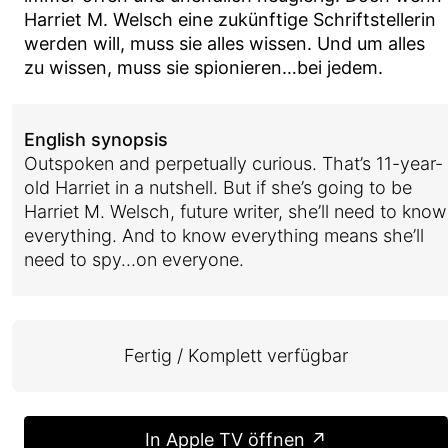
Harriet M. Welsch eine zukünftige Schriftstellerin
werden will, muss sie alles wissen. Und um alles
zu wissen, muss sie spionieren…bei jedem.
English synopsis
Outspoken and perpetually curious. That’s 11-year-
old Harriet in a nutshell. But if she’s going to be
Harriet M. Welsch, future writer, she’ll need to know
everything. And to know everything means she’ll
need to spy…on everyone.
Fertig / Komplett verfügbar
In Apple TV öffnen ↗