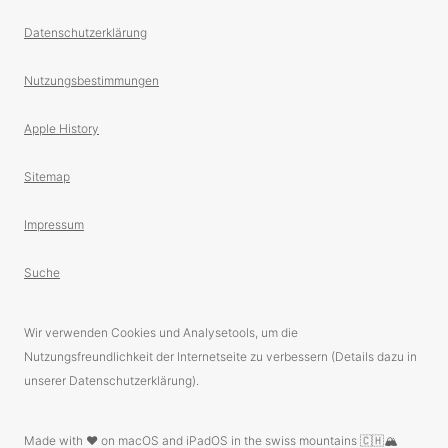
Datenschutzerklärung
Nutzungsbestimmungen
Apple History
Sitemap
Impressum
Suche
Wir verwenden Cookies und Analysetools, um die
Nutzungsfreundlichkeit der Internetseite zu verbessern (Details dazu in
unserer Datenschutzerklärung).
Made with ❤️ on macOS and iPadOS in the swiss mountains 🇨🇭🏔