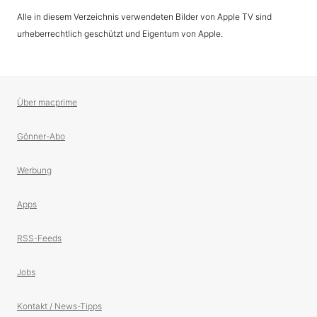
Alle in diesem Verzeichnis verwendeten Bilder von Apple TV sind
urheberrechtlich geschützt und Eigentum von Apple.
Über macprime
Gönner-Abo
Werbung
Apps
RSS-Feeds
Jobs
Kontakt / News-Tipps