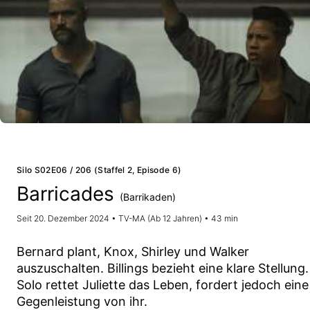
Silo S02E06 / 206 (Staffel 2, Episode 6)
Barricades
(Barrikaden)
Seit 20. Dezember 2024 • TV-MA (Ab 12 Jahren) • 43 min
Bernard plant, Knox, Shirley und Walker
auszuschalten. Billings bezieht eine klare Stellung.
Solo rettet Juliette das Leben, fordert jedoch eine
Gegenleistung von ihr.