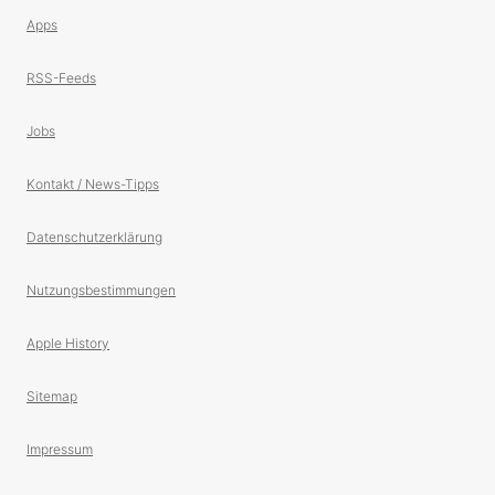
Apps
RSS-Feeds
Jobs
Kontakt / News-Tipps
Datenschutzerklärung
Nutzungsbestimmungen
Apple History
Sitemap
Impressum