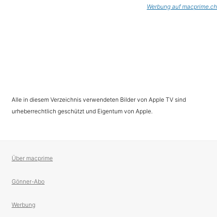
Werbung auf macprime.ch
Alle in diesem Verzeichnis verwendeten Bilder von Apple TV sind
urheberrechtlich geschützt und Eigentum von Apple.
Über macprime
Gönner-Abo
Werbung