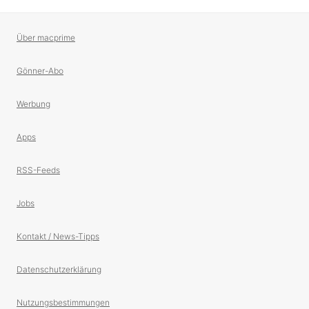
Über macprime
Gönner-Abo
Werbung
Apps
RSS-Feeds
Jobs
Kontakt / News-Tipps
Datenschutzerklärung
Nutzungsbestimmungen