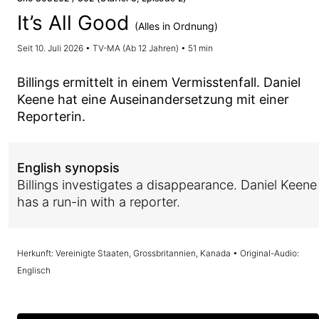
It’s All Good
(Alles in Ordnung)
Seit 10. Juli 2026 • TV-MA (Ab 12 Jahren) • 51 min
Billings ermittelt in einem Vermisstenfall. Daniel
Keene hat eine Auseinandersetzung mit einer
Reporterin.
English synopsis
Billings investigates a disappearance. Daniel Keene
has a run-in with a reporter.
Herkunft: Vereinigte Staaten, Grossbritannien, Kanada • Original-Audio:
Englisch