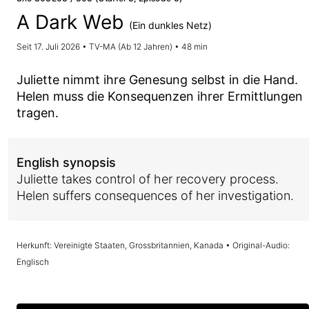
A Dark Web
(Ein dunkles Netz)
Seit 17. Juli 2026 • TV-MA (Ab 12 Jahren) • 48 min
Juliette nimmt ihre Genesung selbst in die Hand.
Helen muss die Konsequenzen ihrer Ermittlungen
tragen.
English synopsis
Juliette takes control of her recovery process.
Helen suffers consequences of her investigation.
Herkunft: Vereinigte Staaten, Grossbritannien, Kanada • Original-Audio:
Englisch