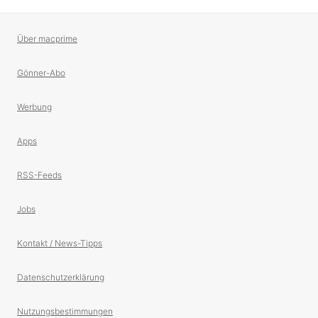
Über macprime
Gönner-Abo
Werbung
Apps
RSS-Feeds
Jobs
Kontakt / News-Tipps
Datenschutzerklärung
Nutzungsbestimmungen