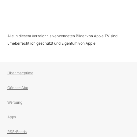
Alle in diesem Verzeichnis verwendeten Bilder von Apple TV sind
urheberrechtlich geschützt und Eigentum von Apple.
Über macprime
Gönner-Abo
Werbung
Apps
RSS-Feeds