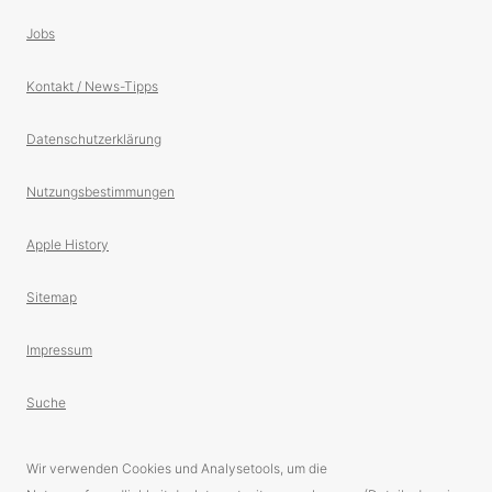
Jobs
Kontakt / News-Tipps
Datenschutzerklärung
Nutzungsbestimmungen
Apple History
Sitemap
Impressum
Suche
Wir verwenden Cookies und Analysetools, um die