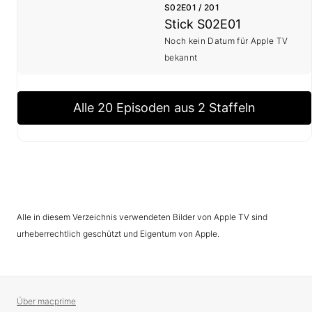
S02E01 / 201
Stick S02E01
Noch kein Datum für Apple TV
bekannt
Alle 20 Episoden aus 2 Staffeln
Alle in diesem Verzeichnis verwendeten Bilder von Apple TV sind
urheberrechtlich geschützt und Eigentum von Apple.
Über macprime