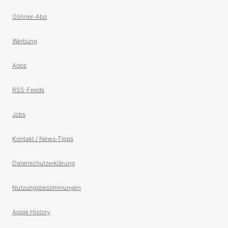
Gönner-Abo
Werbung
Apps
RSS-Feeds
Jobs
Kontakt / News-Tipps
Datenschutzerklärung
Nutzungsbestimmungen
Apple History