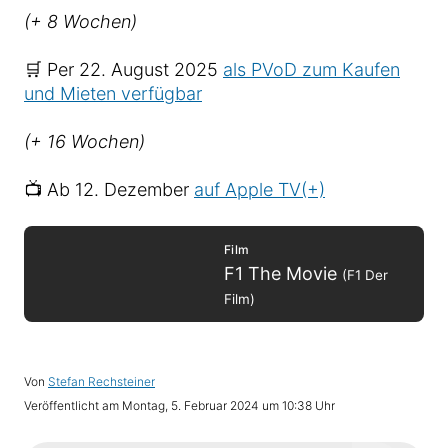
(+ 8 Wochen)
🛒 Per 22. August 2025
als PVoD zum Kaufen
und Mieten verfügbar
(+ 16 Wochen)
📺 Ab 12. Dezember
auf Apple TV(+)
Film
F1 The Movie
(F1 Der
Film)
Von
Stefan Rechsteiner
Veröffentlicht am
Montag, 5. Februar 2024 um 10:38 Uhr