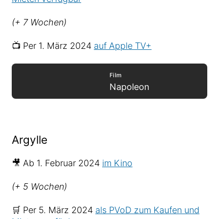
(+ 7 Wochen)
📺 Per 1. März 2024
auf Apple TV+
Film
Napoleon
Argylle
🎥 Ab 1. Februar 2024
im Kino
(+ 5 Wochen)
🛒 Per 5. März 2024
als PVoD zum Kaufen und