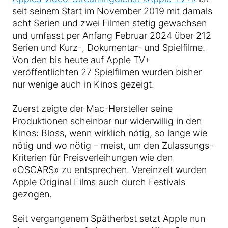
seit seinem Start im November 2019 mit damals
acht Serien und zwei Filmen stetig gewachsen
und umfasst per Anfang Februar 2024 über 212
Serien und Kurz-, Dokumentar- und Spielfilme.
Von den bis heute auf Apple TV+
veröffentlichten 27 Spielfilmen wurden bisher
nur wenige auch in Kinos gezeigt.
Zuerst zeigte der Mac-Hersteller seine
Produktionen scheinbar nur widerwillig in den
Kinos: Bloss, wenn wirklich nötig, so lange wie
nötig und wo nötig – meist, um den Zulassungs-
Kriterien für Preisverleihungen wie den
«OSCARS» zu entsprechen. Vereinzelt wurden
Apple Original Films auch durch Festivals
gezogen.
Seit vergangenem Spätherbst setzt Apple nun