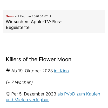
News
1. Februar 2026 04:02 Uhr
Wir suchen: Apple-TV-Plus-
Begeisterte
Killers of the Flower Moon
🎥 Ab 19. Oktober 2023
im Kino
(+ 7 Wochen)
🛒 Per 5. Dezember 2023
als PVoD zum Kaufen
und Mieten verfügbar