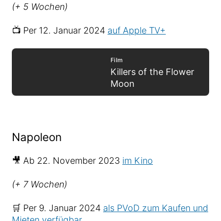
(+ 5 Wochen)
📺 Per 12. Januar 2024
auf Apple TV+
Film
Killers of the Flower
Moon
Napoleon
🎥 Ab 22. November 2023
im Kino
(+ 7 Wochen)
🛒 Per 9. Januar 2024
als PVoD zum Kaufen und
Mieten verfügbar