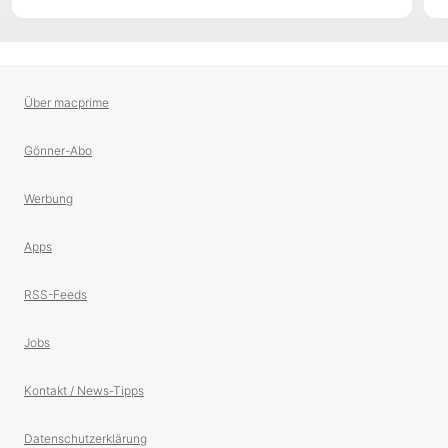
Über macprime
Gönner-Abo
Werbung
Apps
RSS-Feeds
Jobs
Kontakt / News-Tipps
Datenschutzerklärung