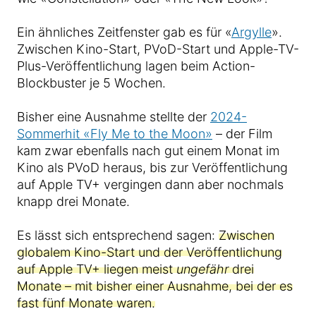
Ein ähnliches Zeitfenster gab es für «
Argylle
».
Zwischen Kino-Start, PVoD-Start und Apple-TV-
Plus-Veröffentlichung lagen beim Action-
Blockbuster je 5 Wochen.
Bisher eine Ausnahme stellte der
2024-
Sommerhit «Fly Me to the Moon»
– der Film
kam zwar ebenfalls nach gut einem Monat im
Kino als PVoD heraus, bis zur Veröffentlichung
auf Apple TV+ vergingen dann aber nochmals
knapp drei Monate.
Es lässt sich entsprechend sagen:
Zwischen
globalem Kino-Start und der Veröffentlichung
auf Apple TV+ liegen meist
ungefähr
drei
Monate – mit bisher einer Ausnahme, bei der es
fast fünf Monate waren.