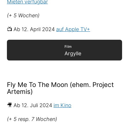
Mieten verfügbar
(+ 5 Wochen)
📺 Ab 12. April 2024
auf Apple TV+
Film
Argylle
Fly Me To The Moon (ehem. Project
Artemis)
🎥 Ab 12. Juli 2024
im Kino
(+ 5 resp. 7 Wochen)