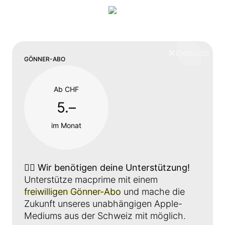
❌
Schliess
GÖNNER-ABO
Ab CHF
5.–
im Monat
👉🏼
Wir benötigen deine Unterstützung!
Unterstütze macprime mit einem
freiwilligen Gönner-Abo
und mache die
Zukunft unseres unabhängigen Apple-
Mediums aus der Schweiz mit möglich.