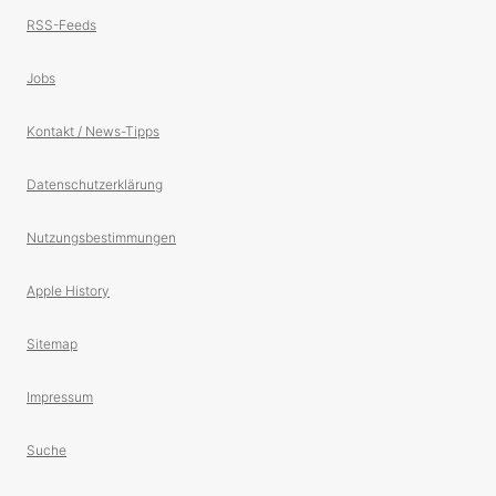
RSS-Feeds
Jobs
Kontakt / News-Tipps
Datenschutzerklärung
Nutzungsbestimmungen
Apple History
Sitemap
Impressum
Suche