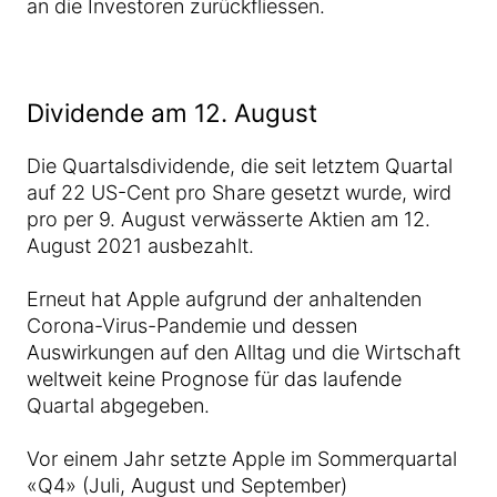
an die Investoren zurückfliessen.
Dividende am 12. August
Die Quartalsdividende, die seit letztem Quartal
auf 22 US-Cent pro Share gesetzt wurde, wird
pro per 9. August verwässerte Aktien am 12.
August 2021 ausbezahlt.
Erneut hat Apple aufgrund der anhaltenden
Corona-Virus-Pandemie und dessen
Auswirkungen auf den Alltag und die Wirtschaft
weltweit keine Prognose für das laufende
Quartal abgegeben.
Vor einem Jahr setzte Apple im Sommerquartal
«Q4» (Juli, August und September)