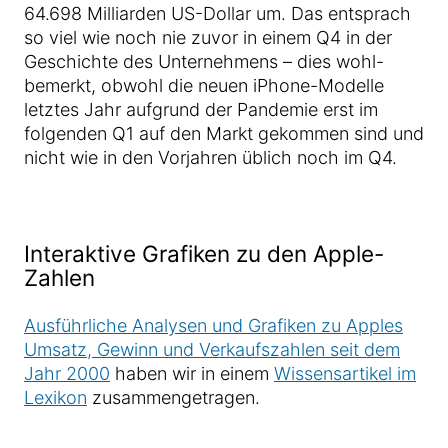
64.698 Milliarden US-Dollar um. Das entsprach
so viel wie noch nie zuvor in einem Q4 in der
Geschichte des Unternehmens – dies wohl-
bemerkt, obwohl die neuen iPhone-Modelle
letztes Jahr aufgrund der Pandemie erst im
folgenden Q1 auf den Markt gekommen sind und
nicht wie in den Vorjahren üblich noch im Q4.
Interaktive Grafiken zu den Apple-
Zahlen
Ausführliche Analysen und Grafiken zu Apples
Umsatz, Gewinn und Verkaufszahlen seit dem
Jahr 2000
haben wir in einem
Wissensartikel im
Lexikon
zusammengetragen.