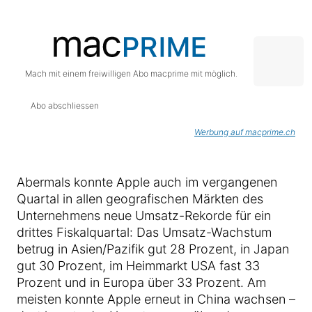
Mach mit einem freiwilligen Abo macprime mit möglich.
Abo abschliessen
Werbung auf macprime.ch
Abermals konnte Apple auch im vergangenen
Quartal in allen geografischen Märkten des
Unternehmens neue Umsatz-Rekorde für ein
drittes Fiskalquartal: Das Umsatz-Wachstum
betrug in Asien/Pazifik gut 28 Prozent, in Japan
gut 30 Prozent, im Heimmarkt USA fast 33
Prozent und in Europa über 33 Prozent. Am
meisten konnte Apple erneut in China wachsen –