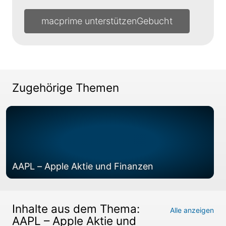
macprime unterstützen
Zugehörige Themen
AAPL – Apple Aktie und Finanzen
Inhalte aus dem Thema:
Alle anzeigen
AAPL – Apple Aktie und