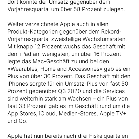
dort konnte der Umsatz gegenüber dem
Vorjahresquartal um über 58 Prozent zulegen.
Weiter verzeichnete Apple auch in allen
Produkt-Kategorien gegenüber dem Rekord-
Vorjahresquartal zweistellige Wachstumsraten.
Mit knapp 12 Prozent wuchs das Geschäft mit
dem iPad am wenigsten, um über 16 Prozent
legte das Mac-Geschäft zu und bei den
«Wearables, Home and Accessoires» gab es ein
Plus von über 36 Prozent. Das Geschäft mit den
iPhones sorgte für ein Umsatz-Plus von fast 50
Prozent gegenüber Q3 2020 und die Services
sind weiterhin stark am Wachsen – ein Plus von
fast 33 Prozent gab es im Geschäft rund um die
App Stores, iCloud, Medien-Stores, Apple TV+
und Co.
Apple hat nun bereits nach drei Fiskalquartalen