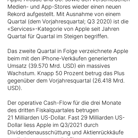
Medien- und App-Stores wieder einen neuen
Rekord aufgestellt. Mit Ausnahme von einem
Quartal (dem Vorjahresquartal; Q3 2020) ist die
«Services»-Kategorie von Apple seit Jahren
Quartal für Quartal im Steigen begriffen.
Das zweite Quartal in Folge verzeichnete Apple
beim mit den iPhone-Verkäufen generierten
Umsatz (39.570 Mrd. USD) ein massives
Wachstum. Knapp 50 Prozent betrug das Plus
gegenüber dem Vorjahresquartal (26.418 Mrd.
USD).
Der operative Cash-Flow für die drei Monate
des dritten Fiskalquartales betrugen
21 Milliarden US-Dollar. Fast 29 Milliarden US-
Dollar liess Apple im Q3/2021 durch
Dividendenausschüttung und Aktienrückkäufe