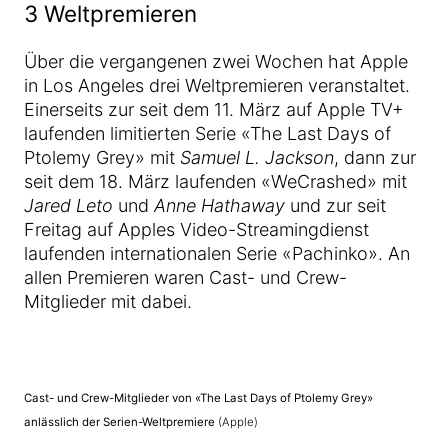
3 Weltpremieren
Über die vergangenen zwei Wochen hat Apple
in Los Angeles drei Weltpremieren veranstaltet.
Einerseits zur seit dem 11. März auf Apple TV+
laufenden limitierten Serie «The Last Days of
Ptolemy Grey» mit
Samuel L. Jackson
, dann zur
seit dem 18. März laufenden «WeCrashed» mit
Jared Leto
und
Anne Hathaway
und zur seit
Freitag auf Apples Video-Streamingdienst
laufenden internationalen Serie «Pachinko». An
allen Premieren waren Cast- und Crew-
Mitglieder mit dabei.
Cast- und Crew-Mitglieder von «The Last Days of Ptolemy Grey»
anlässlich der Serien-Weltpremiere
(Apple)