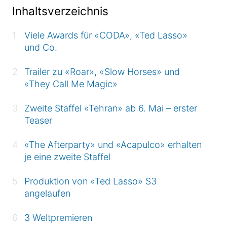
Inhaltsverzeichnis
Viele Awards für «CODA», «Ted Lasso»
und Co.
Trailer zu «Roar», «Slow Horses» und
«They Call Me Magic»
Zweite Staffel «Tehran» ab 6. Mai – erster
Teaser
«The Afterparty» und «Acapulco» erhalten
je eine zweite Staffel
Produktion von «Ted Lasso» S3
angelaufen
3 Weltpremieren