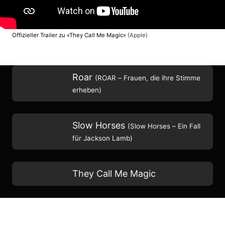
Offizieller Trailer zu «They Call Me Magic»
(Apple)
Roar
(ROAR – Frauen, die ihre Stimme
erheben)
Slow Horses
(Slow Horses – Ein Fall
für Jackson Lamb)
They Call Me Magic