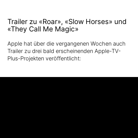
Trailer zu «Roar», «Slow Horses» und
«They Call Me Magic»
Apple hat über die vergangenen Wochen auch
Trailer zu drei bald erscheinenden Apple-TV-
Plus-Projekten veröffentlicht: