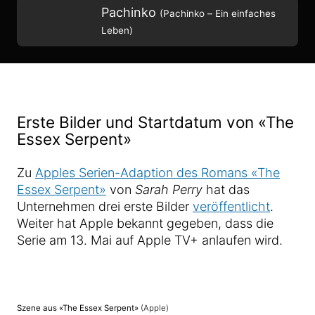
Pachinko
(Pachinko – Ein einfaches
Leben)
Erste Bilder und Startdatum von «The
Essex Serpent»
Zu
Apples Serien-Adaption des Romans «The
Essex Serpent»
von
Sarah Perry
hat das
Unternehmen drei erste Bilder
veröffentlicht
.
Weiter hat Apple bekannt gegeben, dass die
Serie am 13. Mai auf Apple TV+ anlaufen wird.
Szene aus «The Essex Serpent»
(Apple)