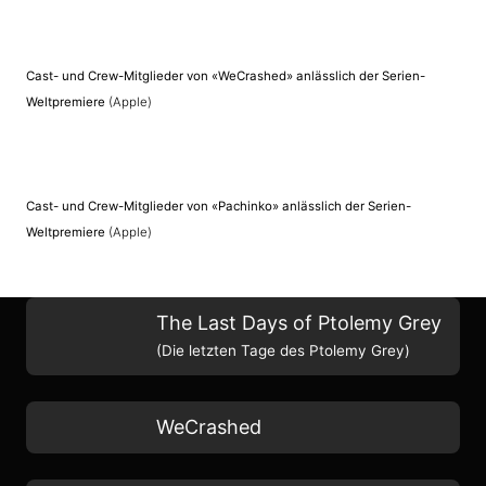
Cast- und Crew-Mitglieder von «WeCrashed» anlässlich der Serien-
Weltpremiere
(Apple)
Cast- und Crew-Mitglieder von «Pachinko» anlässlich der Serien-
Weltpremiere
(Apple)
The Last Days of Ptolemy Grey
(Die letzten Tage des Ptolemy Grey)
WeCrashed