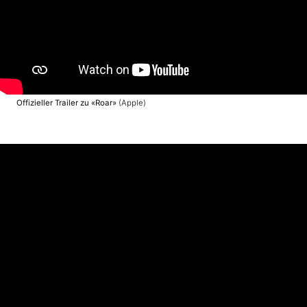
Offizieller Trailer zu «Roar»
(Apple)