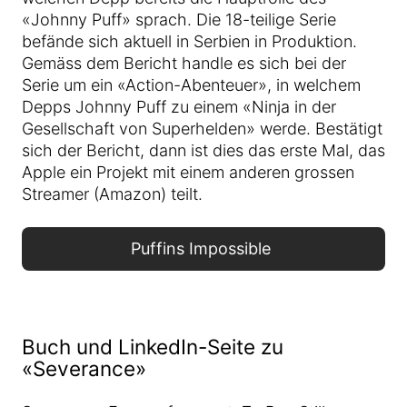
«Johnny Puff» sprach. Die 18-teilige Serie
befände sich aktuell in Serbien in Produktion.
Gemäss dem Bericht handle es sich bei der
Serie um ein «Action-Abenteuer», in welchem
Depps Johnny Puff zu einem «Ninja in der
Gesellschaft von Superhelden» werde. Bestätigt
sich der Bericht, dann ist dies das erste Mal, das
Apple ein Projekt mit einem anderen grossen
Streamer (Amazon) teilt.
Puffins Impossible
Buch und LinkedIn-Seite zu
«Severance»