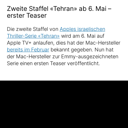
Zweite Staffel «Tehran» ab 6. Mai –
erster Teaser
Die zweite Staffel von
Apples israelischen
Thriller-Serie «Tehran»
wird am 6. Mai auf
Apple TV+ anlaufen, dies hat der Mac-Hersteller
bereits im Februar
bekannt gegeben. Nun hat
der Mac-Hersteller zur Emmy-ausgezeichneten
Serie einen ersten Teaser veröffentlicht.