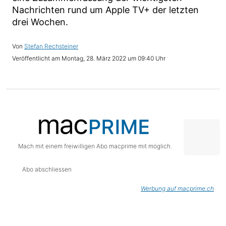
Nachrichten rund um Apple TV+ der letzten
drei Wochen.
Stefan Rechsteiner
Montag, 28. März 2022 um 09:40 Uhr
Mach mit einem freiwilligen Abo macprime mit möglich.
Abo abschliessen
Werbung auf macprime.ch