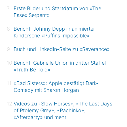
Erste Bilder und Startdatum von «The
Essex Serpent»
Bericht: Johnny Depp in animierter
Kinderserie «Puffins Impossible»
Buch und LinkedIn-Seite zu «Severance»
Bericht: Gabrielle Union in dritter Staffel
«Truth Be Told»
«Bad Sisters»: Apple bestätigt Dark-
Comedy mit Sharon Horgan
Videos zu «Slow Horses», «The Last Days
of Ptolemy Grey», «Pachinko»,
«Afterparty» und mehr