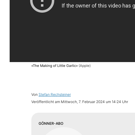
«The Making of Little Garlic»
(Apple)
Von
Stefan Rechsteiner
Veröffentlicht am
Mittwoch, 7. Februar 2024 um 14:24 Uhr
GÖNNER-ABO