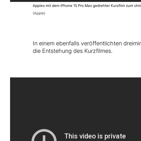
Apples mit dem iPhone 15 Pro Max gedrehter Kurzfilm zum chine
(Apple)
In einem ebenfalls veröffentlichten dreim
die Entstehung des Kurzfilmes.