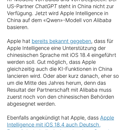
US-Partner
ChatGPT
steht in China nicht zur
Verfügung. Jetzt wird Apple Intelligence in
China auf dem «Qwen»-Modell von
Alibaba
basieren.
Apple hat
bereits bekannt gegeben
, dass für
Apple Intelligence eine Unterstützung der
chinesischen Sprache mit iOS 18.4 eingeführt
werden soll. Gut möglich, dass Apple
gleichzeitig auch die KI-Funktionen in China
lancieren wird. Oder aber kurz danach, eher so
um die Mitte des Jahres herum, denn das
Resultat der Partnerschaft mit Alibaba muss
zuerst noch von den chinesischen Behörden
abgesegnet werden.
Ebenfalls angekündigt hat Apple, dass
Apple
Intelligence mit iOS 18.4 auch Deutsch,