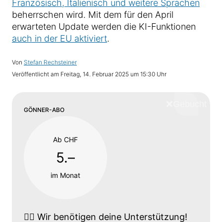
Französisch, Italienisch und weitere Sprachen
beherrschen wird. Mit dem für den April
erwarteten Update werden die KI-Funktionen
auch in der EU aktiviert
.
Von
Stefan Rechsteiner
Veröffentlicht am
Freitag, 14. Februar 2025 um 15:30 Uhr
❌
Schliess
GÖNNER-ABO
Ab CHF
5.–
im Monat
👉🏼
Wir benötigen deine Unterstützung!