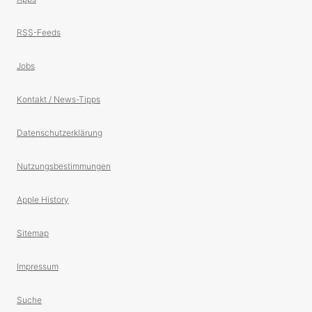
RSS-Feeds
Jobs
Kontakt / News-Tipps
Datenschutzerklärung
Nutzungsbestimmungen
Apple History
Sitemap
Impressum
Suche