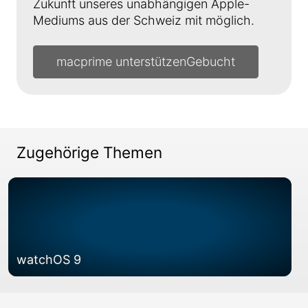
Zukunft unseres unabhängigen Apple-
Mediums aus der Schweiz mit möglich.
macprime unterstützen
Zugehörige Themen
watchOS 9