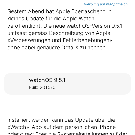
Werbung auf macprime.ch
Gestern Abend hat Apple überraschend in
kleines Update für die Apple Watch
veröffentlicht. Die neue watchOS-Version 9.5.1
umfasst gemäss Beschreibung von Apple
«Verbesserungen und Fehlerbehebungen»,
ohne dabei genauere Details zu nennen.
watchOS 9.5.1
Build 20T570
Installiert werden kann das Update über die
«Watch»-App auf dem persönlichen iPhone
oder direkt über die Systemeinstellungen auf der