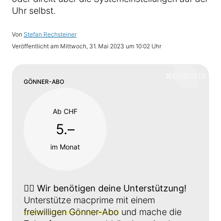
Uhr selbst.
Von
Stefan Rechsteiner
Veröffentlicht am
Mittwoch, 31. Mai 2023 um 10:02 Uhr
❌
Schliess
GÖNNER-ABO
Ab CHF
5.–
im Monat
👉🏼
Wir benötigen deine Unterstützung!
Unterstütze macprime mit einem
freiwilligen Gönner-Abo
und mache die