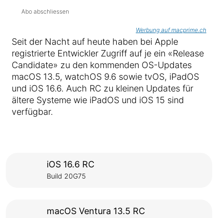
Abo abschliessen
Werbung auf macprime.ch
Seit der Nacht auf heute haben bei Apple
registrierte Entwickler Zugriff auf je ein «Release
Candidate» zu den kommenden OS-Updates
macOS 13.5, watchOS 9.6 sowie tvOS, iPadOS
und iOS 16.6. Auch RC zu kleinen Updates für
ältere Systeme wie iPadOS und iOS 15 sind
verfügbar.
iOS 16.6 RC
Build 20G75
macOS Ventura 13.5 RC