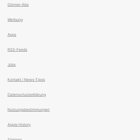
Gönner-Abo
Werbung
Apps
RSS-Feeds
Jobs
Kontakt / News-Tipps
Datenschutzerklärung
Nutzungsbestimmungen
Apple History
Sitemap