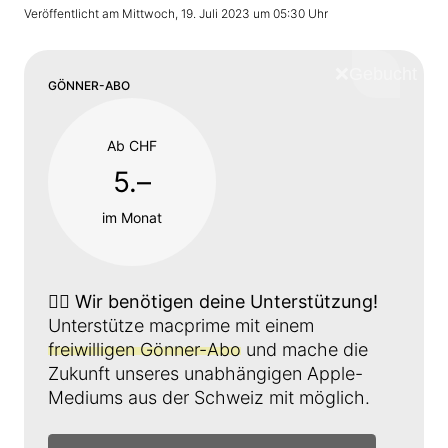
Veröffentlicht am
Mittwoch, 19. Juli 2023 um 05:30 Uhr
❌
Schliess
GÖNNER-ABO
Ab CHF
5.–
im Monat
👉🏼
Wir benötigen deine Unterstützung!
Unterstütze macprime mit einem
freiwilligen Gönner-Abo
und mache die
Zukunft unseres unabhängigen Apple-
Mediums aus der Schweiz mit möglich.