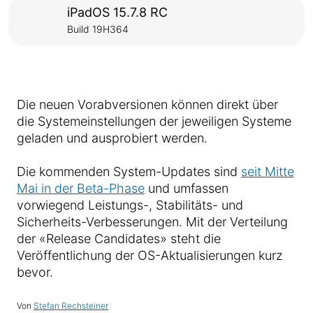
iPadOS 15.7.8 RC
Build 19H364
Die neuen Vorabversionen können direkt über
die Systemeinstellungen der jeweiligen Systeme
geladen und ausprobiert werden.
Die kommenden System-Updates sind
seit Mitte
Mai in der Beta-Phase
und umfassen
vorwiegend Leistungs-, Stabilitäts- und
Sicherheits-Verbesserungen. Mit der Verteilung
der «Release Candidates» steht die
Veröffentlichung der OS-Aktualisierungen kurz
bevor.
Von
Stefan Rechsteiner