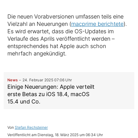
Die neuen Vorabversionen umfassen teils eine
Vielzahl an Neuerungen (
macprime berichtete
).
Es wird erwartet, dass die OS-Updates im
Verlaufe des Aprils veröffentlicht werden –
entsprechendes hat Apple auch schon
mehrfach angekündigt.
News
24. Februar 2025 07:06 Uhr
Einige Neuerungen: Apple verteilt
erste Betas zu iOS 18.4, macOS
15.4 und Co.
Von
Stefan Rechsteiner
Veröffentlicht am
Dienstag, 18. März 2025 um 06:34 Uhr