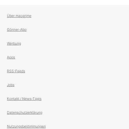
Über macprime
Gönner-Abo
Werbung
Apps
RSS-Feeds
Jobs
Kontakt / News-Tipps
Datenschutzerklärung
Nutzungsbestimmungen