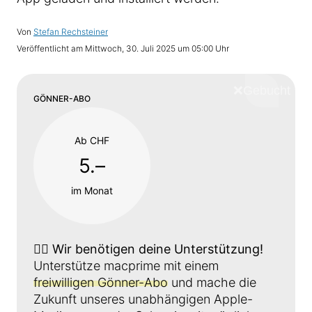
Von
Stefan Rechsteiner
Veröffentlicht am
Mittwoch, 30. Juli 2025 um 05:00 Uhr
❌
Schliess
GÖNNER-ABO
Ab CHF
5.–
im Monat
👉🏼
Wir benötigen deine Unterstützung!
Unterstütze macprime mit einem
freiwilligen Gönner-Abo
und mache die
Zukunft unseres unabhängigen Apple-