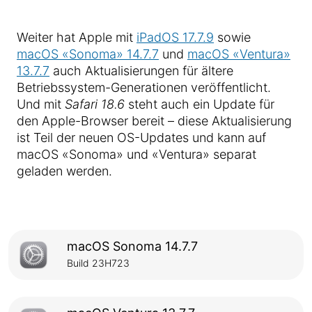
Weiter hat Apple mit
iPadOS 17.7.9
sowie
macOS «Sonoma» 14.7.7
und
macOS «Ventura»
13.7.7
auch Aktualisierungen für ältere
Betriebssystem-Generationen veröffentlicht.
Und mit
Safari 18.6
steht auch ein Update für
den Apple-Browser bereit – diese Aktualisierung
ist Teil der neuen OS-Updates und kann auf
macOS «Sonoma» und «Ventura» separat
geladen werden.
macOS Sonoma 14.7.7
Build 23H723