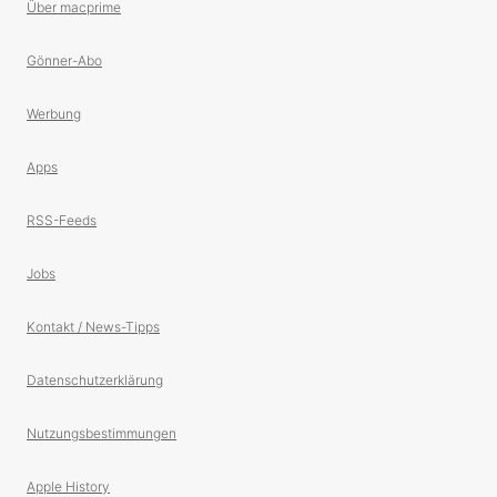
Über macprime
Gönner-Abo
Werbung
Apps
RSS-Feeds
Jobs
Kontakt / News-Tipps
Datenschutzerklärung
Nutzungsbestimmungen
Apple History