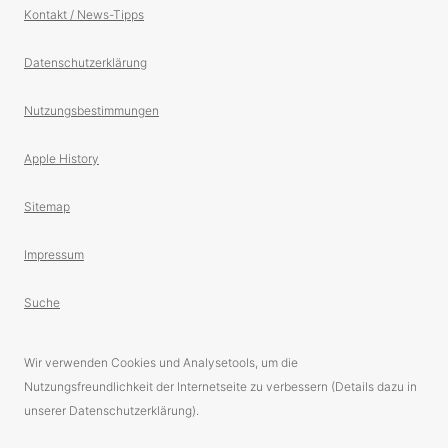
Kontakt / News-Tipps
Datenschutzerklärung
Nutzungsbestimmungen
Apple History
Sitemap
Impressum
Suche
Wir verwenden Cookies und Analysetools, um die
Nutzungsfreundlichkeit der Internetseite zu verbessern (Details dazu in
unserer Datenschutzerklärung).