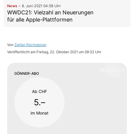
News
8. Juni 2021 04:58 Uhr
WWDC21: Vielzahl an Neuerungen
für alle Apple-Plattformen
Von
Stefan Rechsteiner
Veröffentlicht am
Freitag, 22. Oktober 2021 um 09:32 Uhr
❌
Schliess
GÖNNER-ABO
Ab CHF
5.–
im Monat