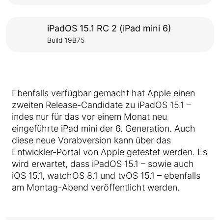
iPadOS 15.1 RC 2 (iPad mini 6)
Build 19B75
Ebenfalls verfügbar gemacht hat Apple einen
zweiten Release-Candidate zu iPadOS 15.1 –
indes nur für das vor einem Monat neu
eingeführte iPad mini der 6. Generation. Auch
diese neue Vorabversion kann über das
Entwickler-Portal von Apple getestet werden. Es
wird erwartet, dass iPadOS 15.1 – sowie auch
iOS 15.1, watchOS 8.1 und tvOS 15.1 – ebenfalls
am Montag-Abend veröffentlicht werden.