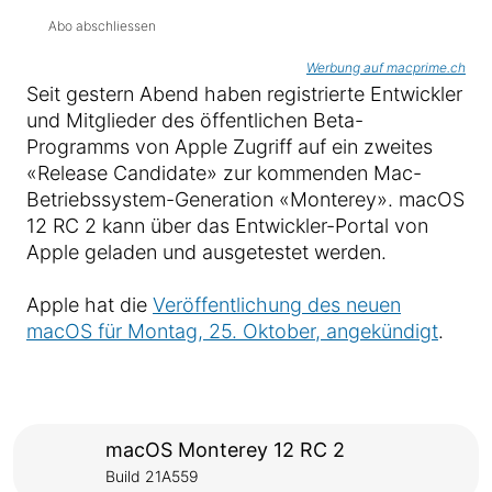
Abo abschliessen
Werbung auf macprime.ch
Seit gestern Abend haben registrierte Entwickler
und Mitglieder des öffentlichen Beta-
Programms von Apple Zugriff auf ein zweites
«Release Candidate» zur kommenden Mac-
Betriebssystem-Generation «Monterey». macOS
12 RC 2 kann über das Entwickler-Portal von
Apple geladen und ausgetestet werden.
Apple hat die
Veröffentlichung des neuen
macOS für Montag, 25. Oktober, angekündigt
.
macOS Monterey 12 RC 2
Build 21A559