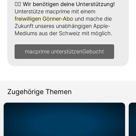
👉🏼
Wir benötigen deine Unterstützung!
Unterstütze macprime mit einem
freiwilligen Gönner-Abo
und mache die
Zukunft unseres unabhängigen Apple-
Mediums aus der Schweiz mit möglich.
macprime unterstützen
Zugehörige Themen