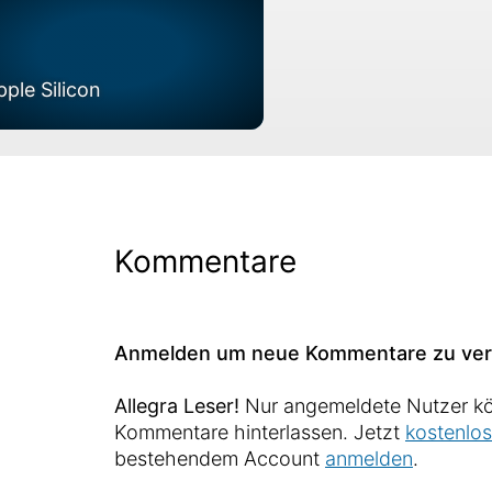
pple Silicon
Kommentare
Anmelden um neue Kommentare zu ver
Allegra Leser!
Nur angemeldete Nutzer kö
Kommentare hinterlassen. Jetzt
kostenlos
bestehendem Account
anmelden
.