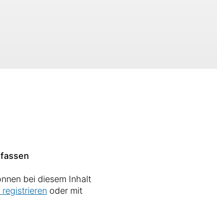
fassen
nnen bei diesem Inhalt
 registrieren
oder mit