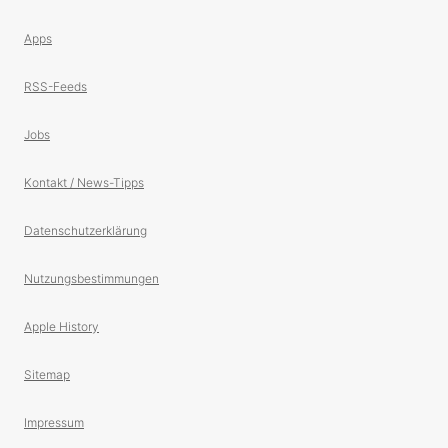
Apps
RSS-Feeds
Jobs
Kontakt / News-Tipps
Datenschutzerklärung
Nutzungsbestimmungen
Apple History
Sitemap
Impressum