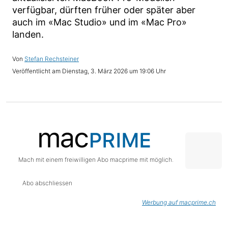
verfügbar, dürften früher oder später aber
auch im «Mac Studio» und im «Mac Pro»
landen.
Stefan Rechsteiner
Dienstag, 3. März 2026 um 19:06 Uhr
Mach mit einem freiwilligen Abo macprime mit möglich.
Abo abschliessen
Werbung auf macprime.ch