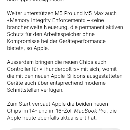
Weiter unterstützen M5 Pro und M5 Max auch
«Memory Integrity Enforcement» – «eine
branchenweite Neuerung, die permanent aktiven
Schutz für den Arbeitsspeicher ohne
Kompromisse bei der Geräte­performance
bietet», so Apple.
Ausserdem bringen die neuen Chips auch
Controller für «Thunderbolt 5» mit sich, womit
die mit den neuen Apple-Silicons ausgestatteten
Geräte auch über entsprechend moderne
Schnittstellen verfügen.
Zum Start verbaut Apple die beiden neuen
Chips im 14- und im 16-Zoll
MacBook Pro
, die
Apple heute ebenfalls aktualisiert hat.