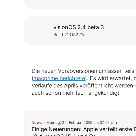
visionOS 2.4 beta 3
Build 22O5221d
Die neuen Vorabversionen umfassen teils
(
macprime berichtete
). Es wird erwartet,
Verlaufe des Aprils veröffentlicht werde
auch schon mehrfach angekündigt.
News
Montag, 24. Februar 2025 um 07:06 Uhr
Einige Neuerungen: Apple verteilt erste 